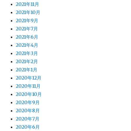
2021年11月
2021年10月
2021年9月
2021年7月
2021年6月
2021年4月
2021年3月
2021年2月
2021年1月
2020年12月
2020年11月
2020年10月
2020年9月
2020年8月
2020年7月
2020年6月