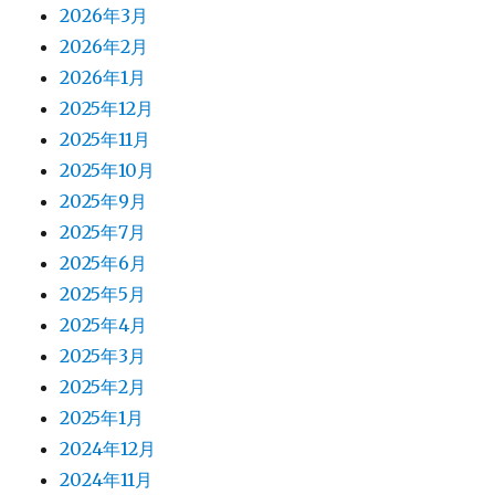
2026年3月
2026年2月
2026年1月
2025年12月
2025年11月
2025年10月
2025年9月
2025年7月
2025年6月
2025年5月
2025年4月
2025年3月
2025年2月
2025年1月
2024年12月
2024年11月