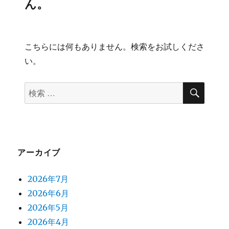
ん。
こちらには何もありません。検索をお試しくださ
い。
検
検
索
索
対
象:
アーカイブ
2026年7月
2026年6月
2026年5月
2026年4月