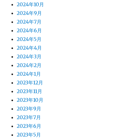
2024年10月
2024年9月
2024年7月
2024年6月
2024年5月
2024年4月
2024年3月
2024年2月
2024年1月
2023年12月
2023年11月
2023年10月
2023年9月
2023年7月
2023年6月
2023年5月