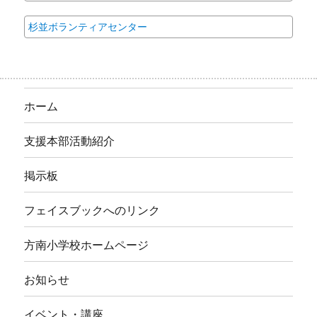
杉並ボランティアセンター
ホーム
支援本部活動紹介
掲示板
フェイスブックへのリンク
方南小学校ホームページ
お知らせ
イベント・講座