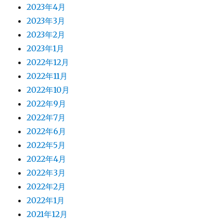
2023年4月
2023年3月
2023年2月
2023年1月
2022年12月
2022年11月
2022年10月
2022年9月
2022年7月
2022年6月
2022年5月
2022年4月
2022年3月
2022年2月
2022年1月
2021年12月