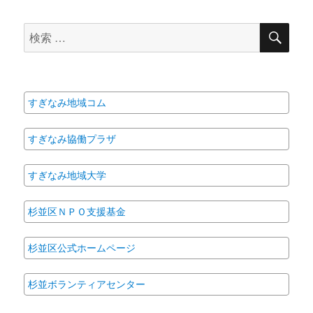
2022年6月
2022年5月
2022年4月
2022年3月
2022年2月
2022年1月
2021年12月
2021年11月
2021年10月
2021年9月
2021年7月
2021年6月
2021年4月
2021年3月
2021年2月
2021年1月