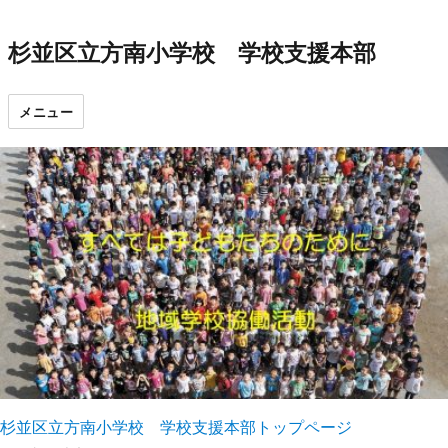
杉並区立方南小学校 学校支援本部
メニュー
杉並区立方南小学校 学校支援本部トップページ