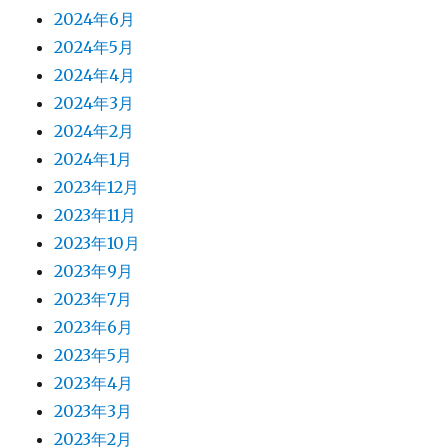
アーカイブ
2026年7月
2026年6月
2026年5月
2026年4月
2026年3月
2026年2月
2026年1月
2025年12月
2025年11月
2025年10月
2025年9月
2025年7月
2025年6月