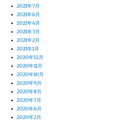
2023年12月
2023年11月
2023年10月
2023年9月
2023年7月
2023年6月
2023年5月
2023年4月
2023年3月
2023年2月
2023年1月
2022年12月
2022年11月
2022年10月
2022年9月
2022年7月