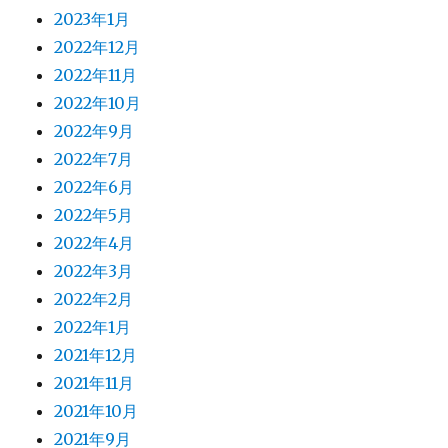
2025年5月
2025年4月
2025年3月
2025年2月
2025年1月
2024年12月
2024年11月
2024年10月
2024年9月
2024年7月
2024年6月
2024年5月
2024年4月
2024年3月
2024年2月
2024年1月