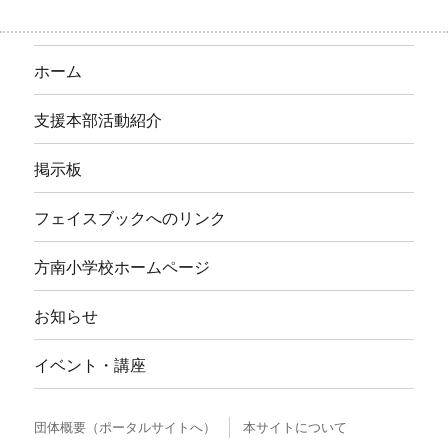
2020年12月
2020年11月
2020年10月
2020年9月
2020年8月
2020年7月
2020年6月
2020年2月
検
検
索
索
対
象:
すぎなみ地域コム