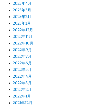
2023年4月
2023年3月
2023年2月
2023年1月
2022年12月
2022年11月
2022年10月
2022年9月
2022年7月
2022年6月
2022年5月
2022年4月
2022年3月
2022年2月
2022年1月
2021年12月