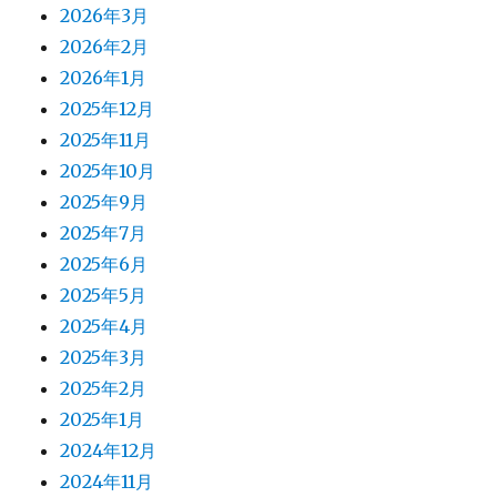
2026年3月
2026年2月
2026年1月
2025年12月
2025年11月
2025年10月
2025年9月
2025年7月
2025年6月
2025年5月
2025年4月
2025年3月
2025年2月
2025年1月
2024年12月
2024年11月