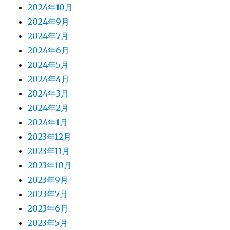
2024年10月
2024年9月
2024年7月
2024年6月
2024年5月
2024年4月
2024年3月
2024年2月
2024年1月
2023年12月
2023年11月
2023年10月
2023年9月
2023年7月
2023年6月
2023年5月