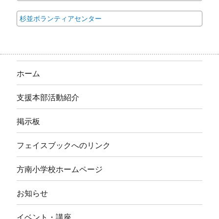
杉並ボランティアセンター
ホーム
支援本部活動紹介
掲示板
フェイスブックへのリンク
方南小学校ホームページ
お知らせ
イベント・講座