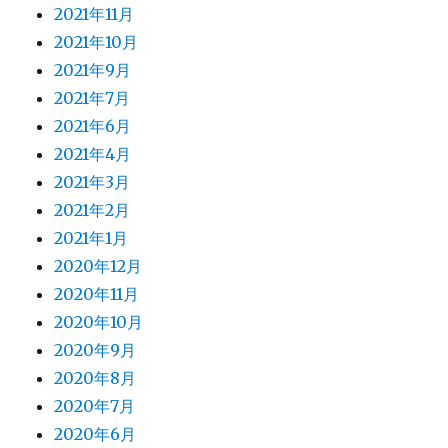
2021年11月
2021年10月
2021年9月
2021年7月
2021年6月
2021年4月
2021年3月
2021年2月
2021年1月
2020年12月
2020年11月
2020年10月
2020年9月
2020年8月
2020年7月
2020年6月