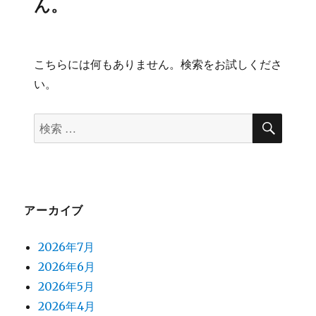
ん。
こちらには何もありません。検索をお試しくださ
い。
検
検
索
索
対
象:
アーカイブ
2026年7月
2026年6月
2026年5月
2026年4月