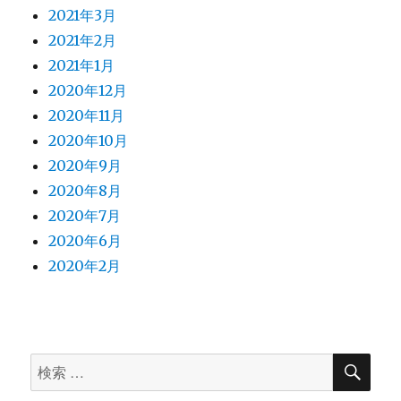
2023年3月
2023年2月
2023年1月
2022年12月
2022年11月
2022年10月
2022年9月
2022年7月
2022年6月
2022年5月
2022年4月
2022年3月
2022年2月
2022年1月
2021年12月
2021年11月