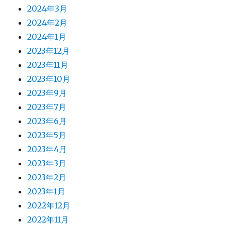
2026年2月
2026年1月
2025年12月
2025年11月
2025年10月
2025年9月
2025年7月
2025年6月
2025年5月
2025年4月
2025年3月
2025年2月
2025年1月
2024年12月
2024年11月
2024年10月