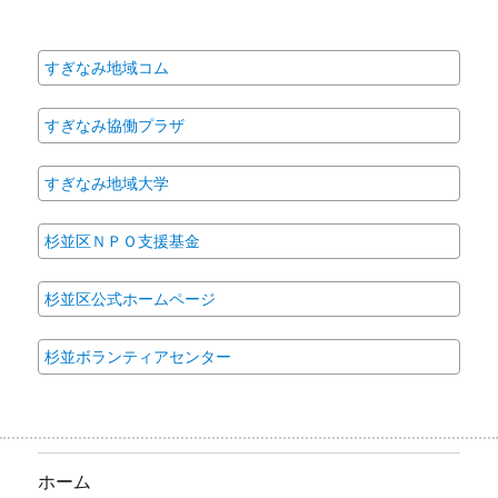
2021年10月
2021年9月
2021年7月
2021年6月
2021年4月
2021年3月
2021年2月
2021年1月
2020年12月
2020年11月
2020年10月
2020年9月
2020年8月
2020年7月
2020年6月
2020年2月