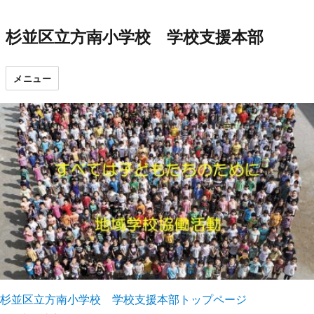
杉並区立方南小学校 学校支援本部
メニュー
杉並区立方南小学校 学校支援本部トップページ