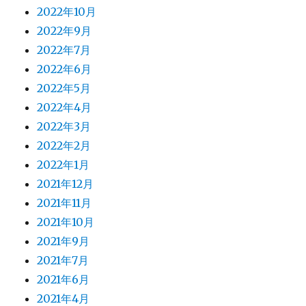
2024年9月
2024年7月
2024年6月
2024年5月
2024年4月
2024年3月
2024年2月
2024年1月
2023年12月
2023年11月
2023年10月
2023年9月
2023年7月
2023年6月
2023年5月
2023年4月