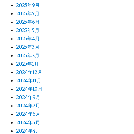
アーカイブ
2026年7月
2026年6月
2026年5月
2026年4月
2026年3月