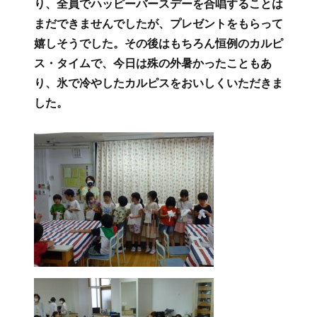
り、全員でハッピーバースデーを合唱することは
まだできませんでしたが、プレゼントをもらって
嬉しそうでした。その後はもちろん恒例のカルピ
ス・タイムで、今日は殊の外暑かったこともあ
り、氷で冷やしたカルピスをおいしくいただきま
した。