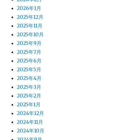
2026年1月
2025年12月
2025年11月
2025年10月
2025年9月
2025年7月
2025年6月
2025年5月
2025年4月
2025年3月
2025年2月
2025年1月
2024年12月
2024年11月
2024年10月
2024年9月