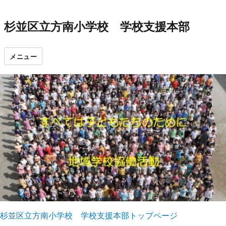
杉並区立方南小学校 学校支援本部
メニュー
杉並区立方南小学校 学校支援本部トップページ