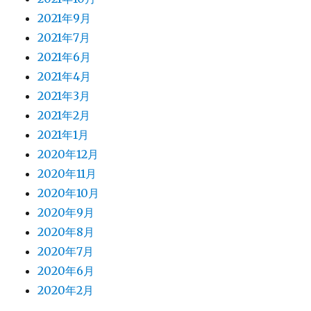
2021年9月
2021年7月
2021年6月
2021年4月
2021年3月
2021年2月
2021年1月
2020年12月
2020年11月
2020年10月
2020年9月
2020年8月
2020年7月
2020年6月
2020年2月