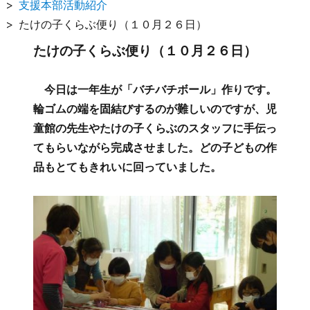
支援本部活動紹介
たけの子くらぶ便り（１０月２６日）
たけの子くらぶ便り（１０月２６日）
今日は一年生が「バチバチボール」作りです。
輪ゴムの端を固結びするのが難しいのですが、児
童館の先生やたけの子くらぶのスタッフに手伝っ
てもらいながら完成させました。どの子どもの作
品もとてもきれいに回っていました。