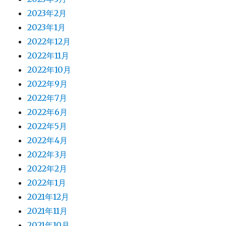
2023年2月
2023年1月
2022年12月
2022年11月
2022年10月
2022年9月
2022年7月
2022年6月
2022年5月
2022年4月
2022年3月
2022年2月
2022年1月
2021年12月
2021年11月
2021年10月