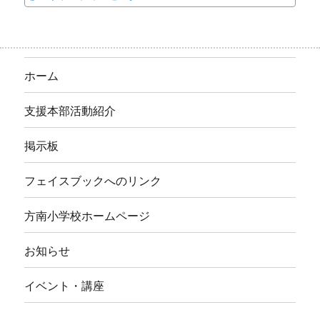
ホーム
支援本部活動紹介
掲示板
フェイスブックへのリンク
方南小学校ホームページ
お知らせ
イベント・講座