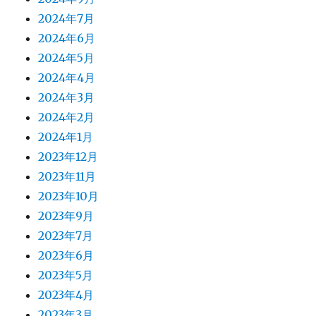
2024年7月
2024年6月
2024年5月
2024年4月
2024年3月
2024年2月
2024年1月
2023年12月
2023年11月
2023年10月
2023年9月
2023年7月
2023年6月
2023年5月
2023年4月
2023年3月