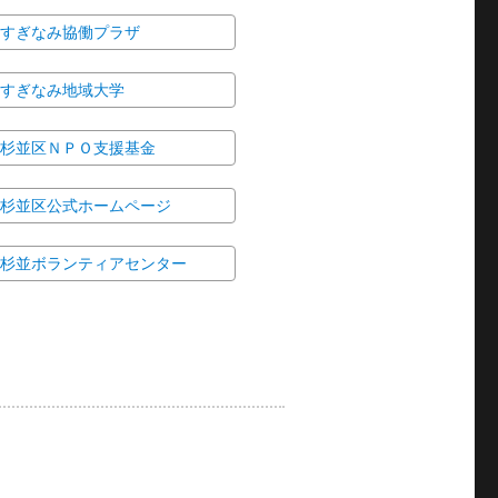
すぎなみ協働プラザ
すぎなみ地域大学
杉並区ＮＰＯ支援基金
杉並区公式ホームページ
杉並ボランティアセンター