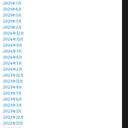
2025年7月
2025年6月
2025年5月
2025年3月
2025年2月
2024年12月
2024年11月
2024年9月
2024年7月
2024年6月
2024年5月
2024年2月
2023年12月
2023年11月
2023年9月
2023年7月
2023年6月
2023年3月
2023年1月
2022年12月
2022年11月