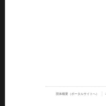
団体概要（ポータルサイトへ）