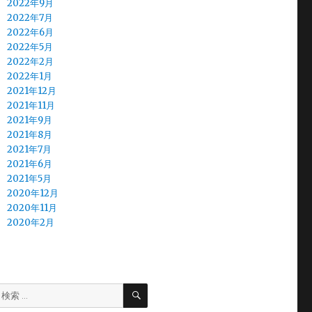
2022年9月
2022年7月
2022年6月
2022年5月
2022年2月
2022年1月
2021年12月
2021年11月
2021年9月
2021年8月
2021年7月
2021年6月
2021年5月
2020年12月
2020年11月
2020年2月
検
検
索
索: