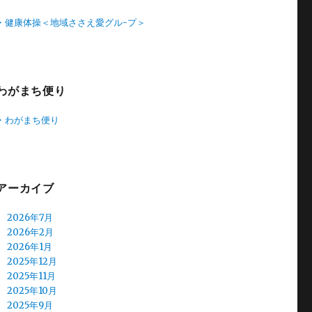
・健康体操＜地域ささえ愛グル-プ＞
わがまち便り
・わがまち便り
アーカイブ
2026年7月
2026年2月
2026年1月
2025年12月
2025年11月
2025年10月
2025年9月