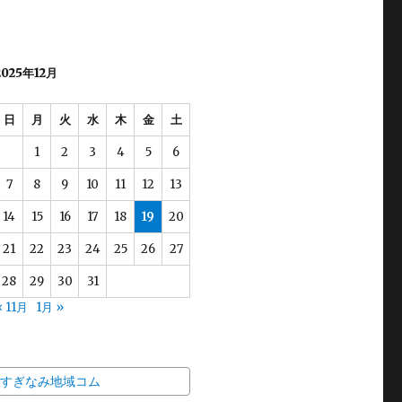
2025年12月
日
月
火
水
木
金
土
1
2
3
4
5
6
7
8
9
10
11
12
13
14
15
16
17
18
19
20
21
22
23
24
25
26
27
28
29
30
31
« 11月
1月 »
すぎなみ地域コム