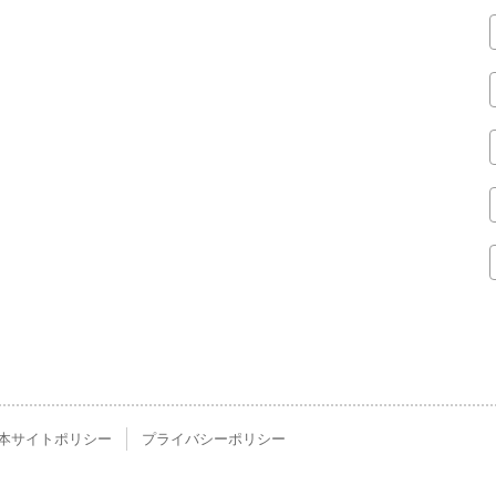
本サイトポリシー
プライバシーポリシー