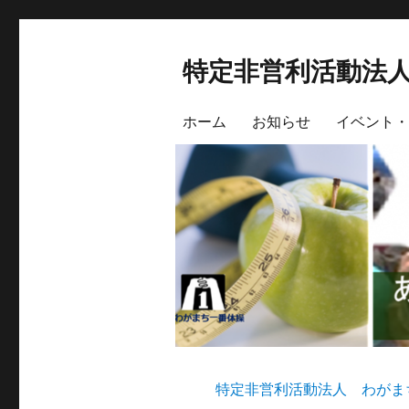
特定非営利活動法
ホーム
お知らせ
イベント・
特定非営利活動法人 わがま