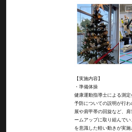
【実施内容】
・準備体操
健康運動指導士による測定
予防についての説明が行わ
展や肩甲帯の回旋など、肩
ームアップに取り組んでい
を意識した軽い動きが実施