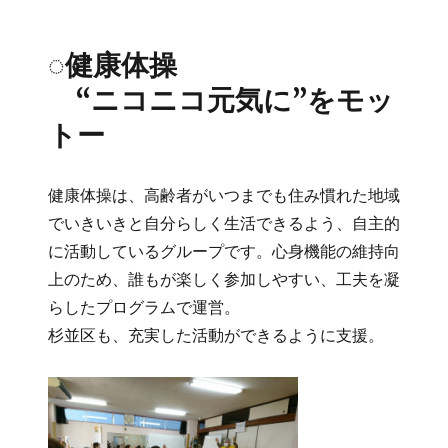
◌健康体操
“ニコニコ元気に”をモッ
トー
健康体操は、高齢者がいつまでも住み慣れた地域
でいきいきと自分らしく生活できるよう、自主的
に活動しているグループです。心身機能の維持向
上のため、誰もが楽しく参加しやすい、工夫を凝
らしたプログラムで運営。
杉並区も、充実した活動ができるように支援。