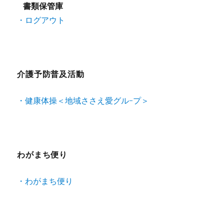
書類保管庫
・ログアウト
介護予防普及活動
・健康体操＜地域ささえ愛グル-プ＞
わがまち便り
・わがまち便り