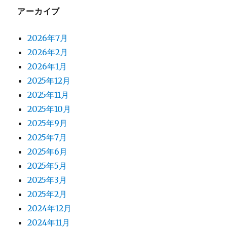
アーカイブ
2026年7月
2026年2月
2026年1月
2025年12月
2025年11月
2025年10月
2025年9月
2025年7月
2025年6月
2025年5月
2025年3月
2025年2月
2024年12月
2024年11月