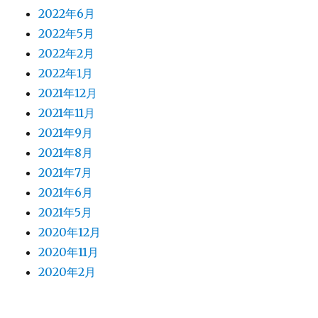
2022年6月
2022年5月
2022年2月
2022年1月
2021年12月
2021年11月
2021年9月
2021年8月
2021年7月
2021年6月
2021年5月
2020年12月
2020年11月
2020年2月