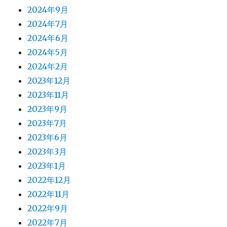
2024年9月
2024年7月
2024年6月
2024年5月
2024年2月
2023年12月
2023年11月
2023年9月
2023年7月
2023年6月
2023年3月
2023年1月
2022年12月
2022年11月
2022年9月
2022年7月