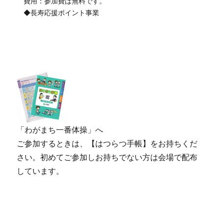
費用：参加費は無料です。
◆長寿応援ポイント事業
「わがまち一番体操」へ
ご参加するときは、【はつらつ手帳】をお持ちくだ
さい。初めてご参加しお持ちでない方は会場で配布
しています。