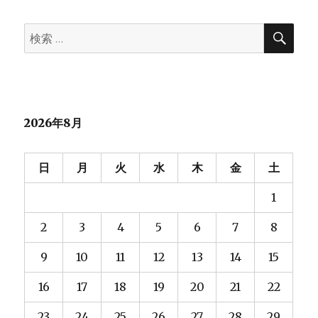
検
検
索
索:
2026年8月
日
月
火
水
木
金
土
1
2
3
4
5
6
7
8
9
10
11
12
13
14
15
16
17
18
19
20
21
22
23
24
25
26
27
28
29