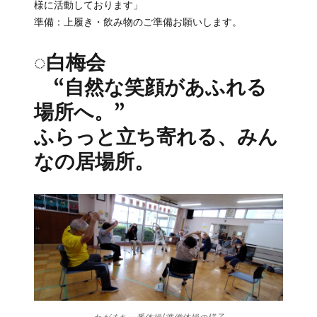
様に活動しております」
準備：上履き・飲み物のご準備お願いします。
◌白梅会
“自然な笑顔があふれる
場所へ。”
ふらっと立ち寄れる、みん
なの居場所。