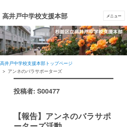
高井戸中学校支援本部
メニュー
高井戸中学校支援本部トップページ
アンネのバラサポーターズ
投稿者:
S00477
【報告】アンネのバラサポ
ーターズ活動