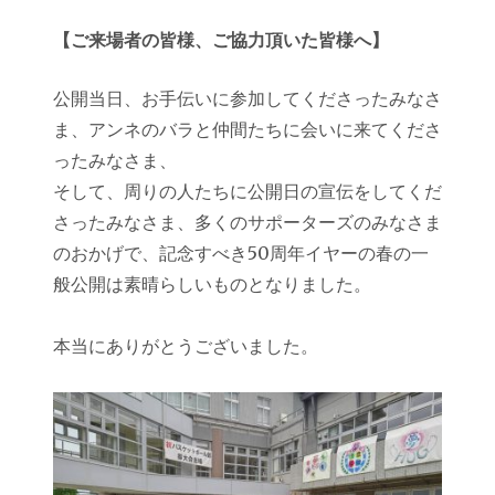
【ご来場者の皆様、ご協力頂いた皆様へ】
公開当日、お手伝いに参加してくださったみなさ
ま、アンネのバラと仲間たちに会いに来てくださ
ったみなさま、
そして、周りの人たちに公開日の宣伝をしてくだ
さったみなさま、多くのサポーターズのみなさま
のおかげで、記念すべき50周年イヤーの春の一
般公開は素晴らしいものとなりました。
本当にありがとうございました。