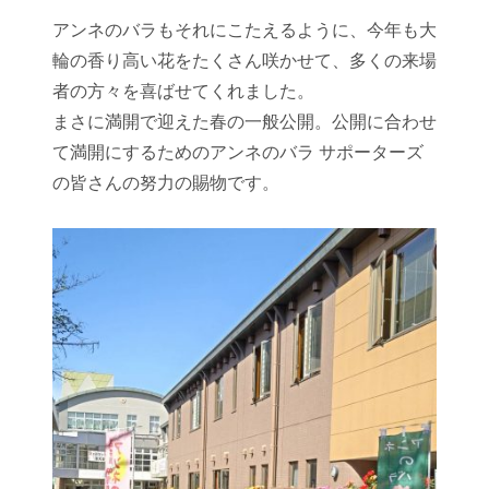
アンネのバラもそれにこたえるように、今年も大
輪の香り高い花をたくさん咲かせて、多くの来場
者の方々を喜ばせてくれました。
まさに満開で迎えた春の一般公開。公開に合わせ
て満開にするためのアンネのバラ サポーターズ
の皆さんの努力の賜物です。