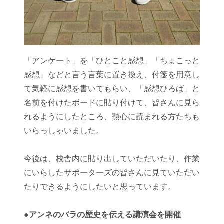
「アンケート」を「ひとこと感想」「ちょこっと
感想」などと言う言葉に置き換え、付箋を用意し
て気軽に感想を書いてもらい、「感想ひろば」と
名前を付けたボードに貼り付けて、皆さんに見ら
れるようにしたところ、熱心に読まれる方たちも
いらっしゃいました。
今後は、校舎内に貼り出していただいたり、作業
にいらしたサポーターズの皆さんに見ていただい
たりできるようにしたいと思っています。
●
アンネのバラの歴史を伝える講演会を開催