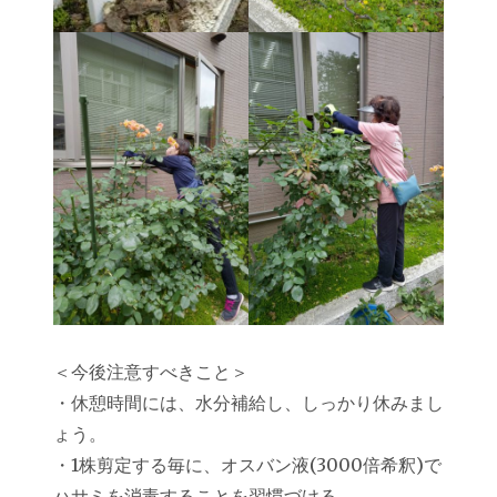
＜今後注意すべきこと＞
・休憩時間には、水分補給し、しっかり休みまし
ょう。
・1株剪定する毎に、オスバン液(3000倍希釈)で
ハサミを消毒することを習慣づける。