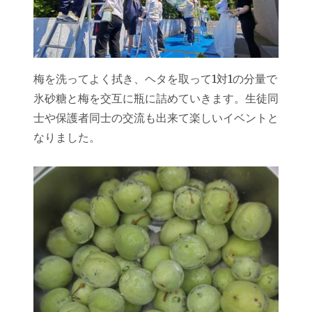
梅を洗ってよく拭き、ヘタを取って1対1の分量で
氷砂糖と梅を交互に瓶に詰めていきます。生徒同
士や保護者同士の交流も出来て楽しいイベントと
なりました。