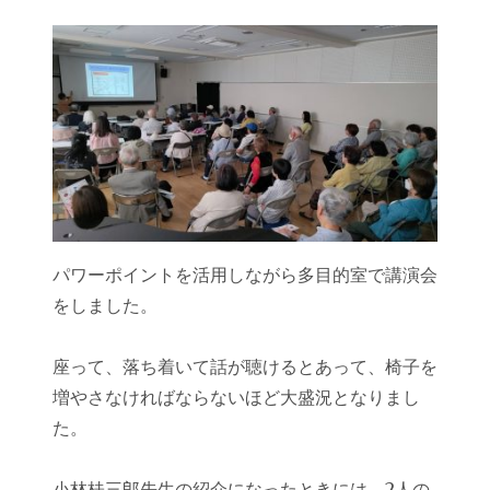
パワーポイントを活用しながら多目的室で講演会
をしました。
座って、落ち着いて話が聴けるとあって、椅子を
増やさなければならないほど大盛況となりまし
た。
小林桂三郎先生の紹介になったときには、2人の