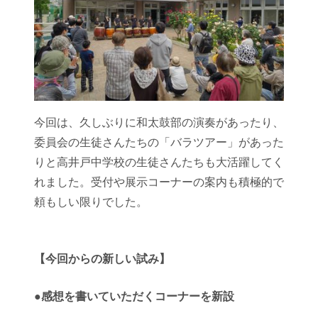
今回は、久しぶりに和太鼓部の演奏があったり、
委員会の生徒さんたちの「バラツアー」があった
りと高井戸中学校の生徒さんたちも大活躍してく
れました。受付や展示コーナーの案内も積極的で
頼もしい限りでした。
【今回からの新しい試み】
●感想を書いていただくコーナーを新設