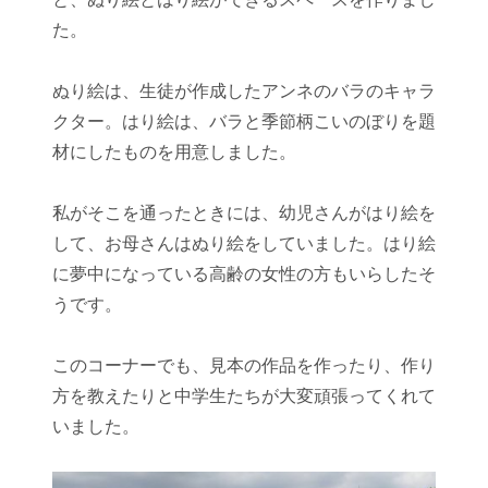
た。
ぬり絵は、生徒が作成したアンネのバラのキャラ
クター。はり絵は、バラと季節柄こいのぼりを題
材にしたものを用意しました。
私がそこを通ったときには、幼児さんがはり絵を
して、お母さんはぬり絵をしていました。はり絵
に夢中になっている高齢の女性の方もいらしたそ
うです。
このコーナーでも、見本の作品を作ったり、作り
方を教えたりと中学生たちが大変頑張ってくれて
いました。