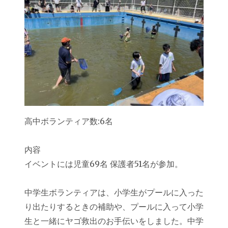
高中ボランティア数:6名
内容
イベントには児童69名 保護者51名が参加。
中学生ボランティアは、小学生がプールに入った
り出たりするときの補助や、プールに入って小学
生と一緒にヤゴ救出のお手伝いをしました。中学