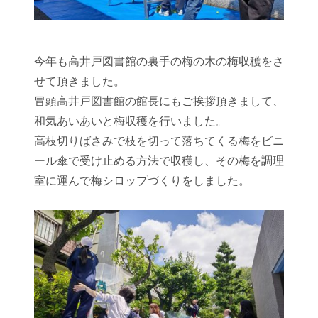
今年も高井戸図書館の裏手の梅の木の梅収穫をさ
せて頂きました。
冒頭高井戸図書館の館長にもご挨拶頂きまして、
和気あいあいと梅収穫を行いました。
高枝切りばさみで枝を切って落ちてくる梅をビニ
ール傘で受け止める方法で収穫し、その梅を調理
室に運んで梅シロップづくりをしました。