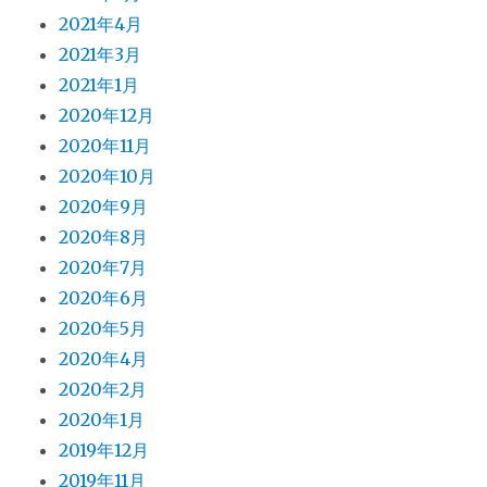
2021年4月
2021年3月
2021年1月
2020年12月
2020年11月
2020年10月
2020年9月
2020年8月
2020年7月
2020年6月
2020年5月
2020年4月
2020年2月
2020年1月
2019年12月
2019年11月