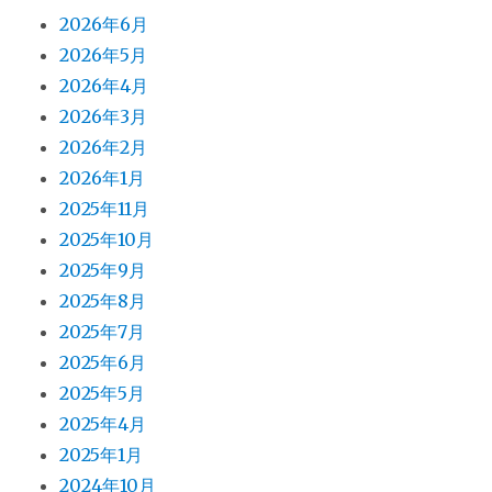
2026年6月
2026年5月
2026年4月
2026年3月
2026年2月
2026年1月
2025年11月
2025年10月
2025年9月
2025年8月
2025年7月
2025年6月
2025年5月
2025年4月
2025年1月
2024年10月