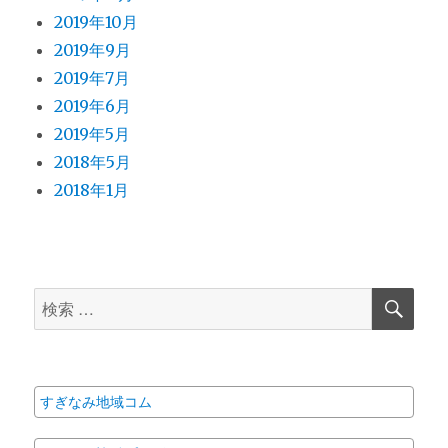
2019年10月
2019年9月
2019年7月
2019年6月
2019年5月
2018年5月
2018年1月
検
検
索
索
対
象:
すぎなみ地域コム