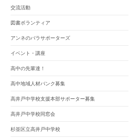
交流活動
図書ボランティア
アンネのバラサポーターズ
イベント・講座
高中の先輩達！
高中地域人材バンク募集
高井戸中学校支援本部サポーター募集
高井戸中学校同窓会
杉並区立高井戸中学校