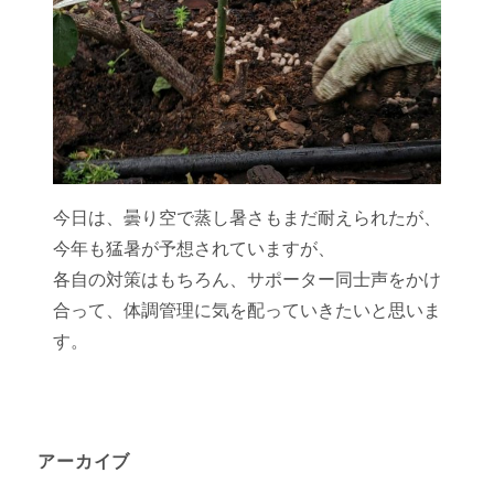
今日は、曇り空で蒸し暑さもまだ耐えられたが、
今年も猛暑が予想されていますが、
各自の対策はもちろん、サポーター同士声をかけ
合って、体調管理に気を配っていきたいと思いま
す。
アーカイブ