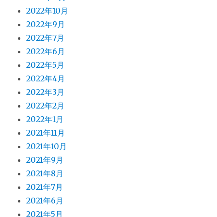
2022年10月
2022年9月
2022年7月
2022年6月
2022年5月
2022年4月
2022年3月
2022年2月
2022年1月
2021年11月
2021年10月
2021年9月
2021年8月
2021年7月
2021年6月
2021年5月