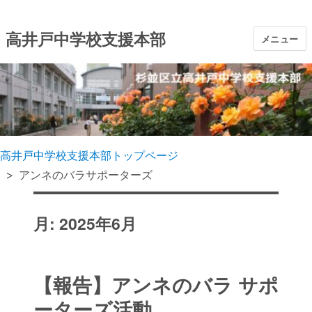
高井戸中学校支援本部
メニュー
高井戸中学校支援本部トップページ
アンネのバラサポーターズ
月:
2025年6月
【報告】アンネのバラ サポ
ーターズ活動