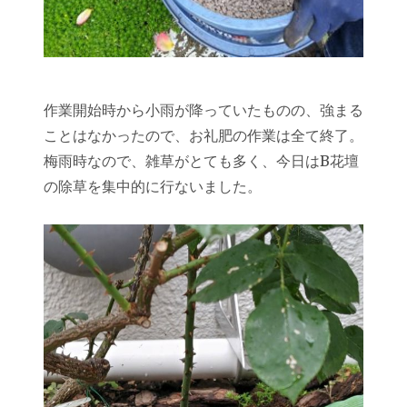
作業開始時から小雨が降っていたものの、強まる
ことはなかったので、お礼肥の作業は全て終了。
梅雨時なので、雑草がとても多く、今日はB花壇
の除草を集中的に行ないました。