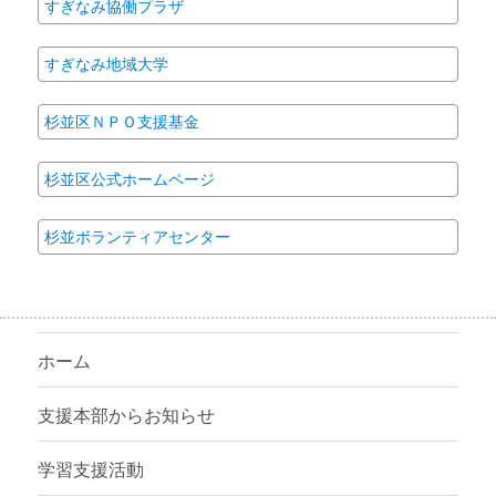
すぎなみ協働プラザ
すぎなみ地域大学
杉並区ＮＰＯ支援基金
杉並区公式ホームページ
杉並ボランティアセンター
ホーム
支援本部からお知らせ
学習支援活動