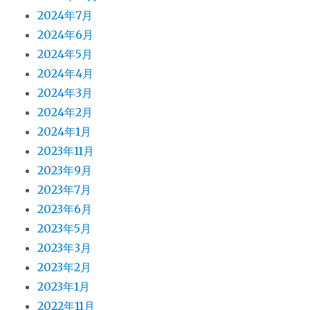
2024年7月
2024年6月
2024年5月
2024年4月
2024年3月
2024年2月
2024年1月
2023年11月
2023年9月
2023年7月
2023年6月
2023年5月
2023年3月
2023年2月
2023年1月
2022年11月