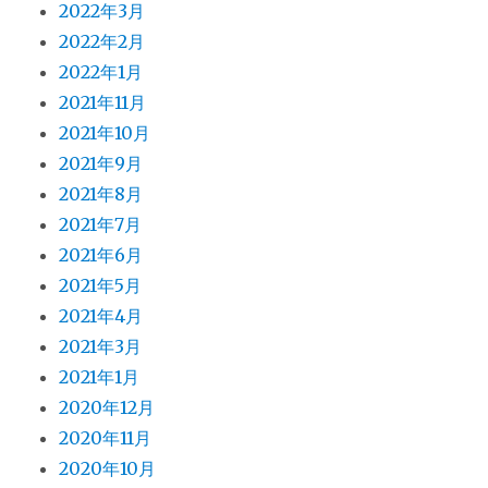
2022年3月
2022年2月
2022年1月
2021年11月
2021年10月
2021年9月
2021年8月
2021年7月
2021年6月
2021年5月
2021年4月
2021年3月
2021年1月
2020年12月
2020年11月
2020年10月