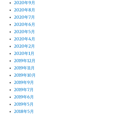
2020年9月
2020年8月
2020年7月
2020年6月
2020年5月
2020年4月
2020年2月
2020年1月
2019年12月
2019年11月
2019年10月
2019年9月
2019年7月
2019年6月
2019年5月
2018年5月