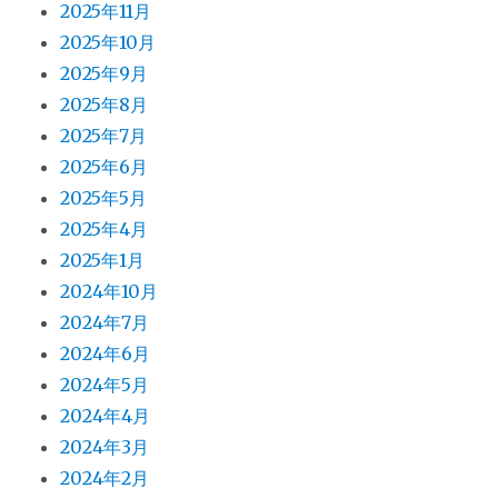
2025年11月
2025年10月
2025年9月
2025年8月
2025年7月
2025年6月
2025年5月
2025年4月
2025年1月
2024年10月
2024年7月
2024年6月
2024年5月
2024年4月
2024年3月
2024年2月