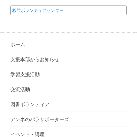
杉並ボランティアセンター
ホーム
支援本部からお知らせ
学習支援活動
交流活動
図書ボランティア
アンネのバラサポーターズ
イベント・講座