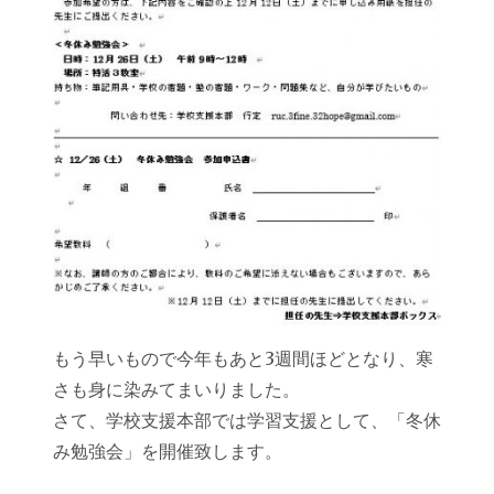
もう早いもので今年もあと3週間ほどとなり、寒
さも身に染みてまいりました。
さて、学校支援本部では学習支援として、「冬休
み勉強会」を開催致します。