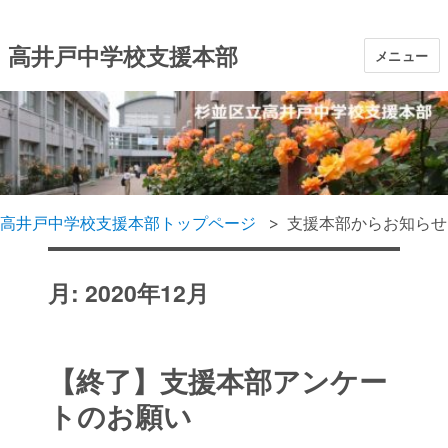
高井戸中学校支援本部
メニュー
高井戸中学校支援本部トップページ
支援本部からお知らせ
月:
2020年12月
【終了】支援本部アンケー
トのお願い