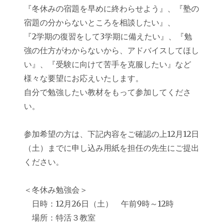
『冬休みの宿題を早めに終わらせよう』、『塾の
宿題の分からないところを相談したい』、
『2学期の復習をして3学期に備えたい』、『勉
強の仕方がわからないから、アドバイスしてほし
い』、『受験に向けて苦手を克服したい』など
様々な要望にお応えいたします。
自分で勉強したい教材をもって参加してくださ
い。
参加希望の方は、下記内容をご確認の上12月12日
（土）までに申し込み用紙を担任の先生にご提出
ください。
＜冬休み勉強会＞
日時：12月26日（土） 午前9時～12時
場所：特活３教室