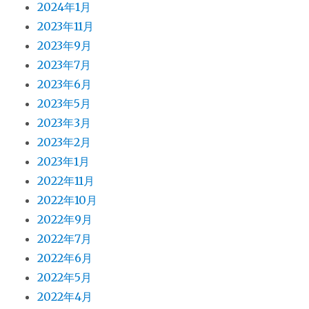
2024年1月
2023年11月
2023年9月
2023年7月
2023年6月
2023年5月
2023年3月
2023年2月
2023年1月
2022年11月
2022年10月
2022年9月
2022年7月
2022年6月
2022年5月
2022年4月