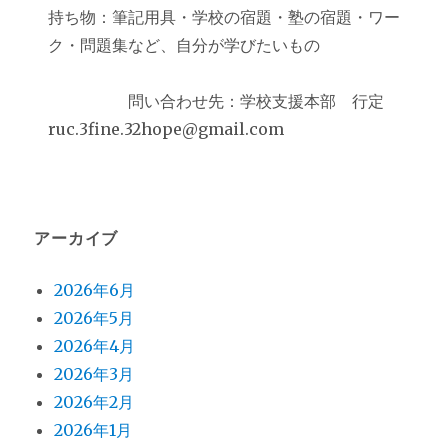
持ち物：筆記用具・学校の宿題・塾の宿題・ワー
ク・問題集など、自分が学びたいもの
問い合わせ先：学校支援本部 行定
ruc.3fine.32hope@gmail.com
アーカイブ
2026年6月
2026年5月
2026年4月
2026年3月
2026年2月
2026年1月