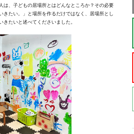
人は、子どもの居場所とはどんなところか？その必要
いきたい。」と場所を作るだけではなく、居場所とし
いきたいと述べてくださいました。