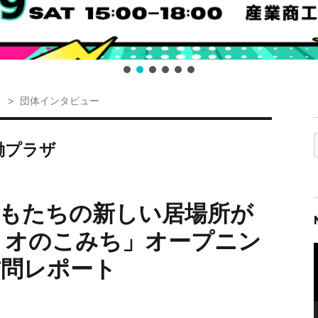
団体インタビュー
働プラザ
もたちの新しい居場所が
リオのこみち」オープニン
問レポート