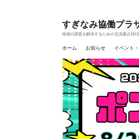
すぎなみ協働プラ
地域の課題を解決するための交流拠点|杉並
ホーム
お知らせ
イベント・