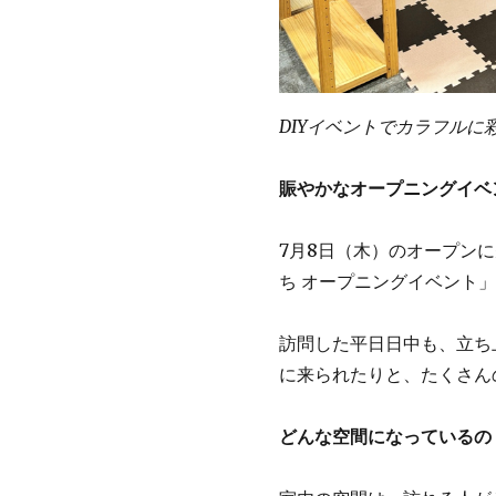
DIYイベントでカラフルに
賑やかなオープニングイベ
7月8日（木）のオープン
ち オープニングイベント
訪問した平日日中も、立ち
に来られたりと、たくさん
どんな空間になっているの