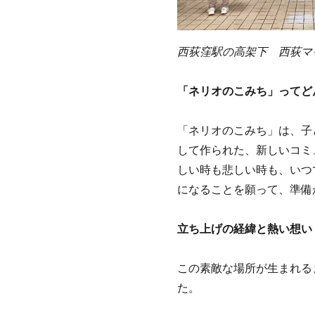
西荻窪駅の高架下 西荻マ
「ネリオのこみち」ってど
「ネリオのこみち」は、子
して作られた、新しいコミ
しい時も悲しい時も、いつ
になることを願って、準備
立ち上げの経緯と熱い想い
この素敵な場所が生まれる
た。