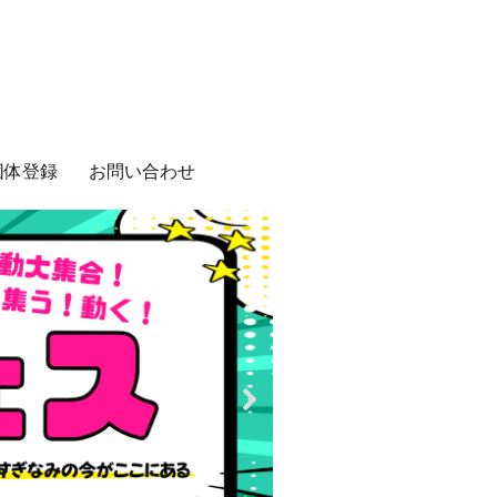
団体登録
お問い合わせ