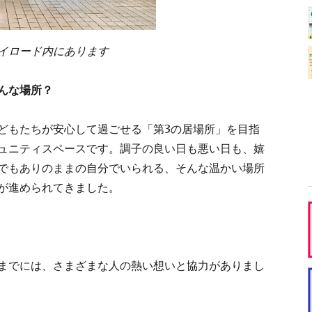
イロード内にあります
んな場所？
どもたちが安心して過ごせる「第3の居場所」を目指
ュニティスペースです。調子の良い日も悪い日も、嬉
でもありのままの自分でいられる、そんな温かい場所
が進められてきました。
までには、さまざまな人の熱い想いと協力がありまし