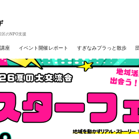
ザ
区のNPO支援
講座
イベント開催レポート
すぎなみプラっと散歩