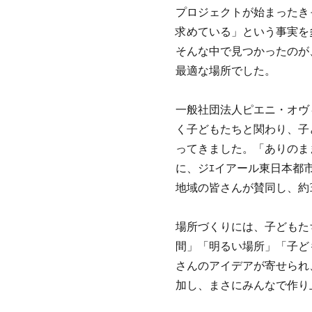
プロジェクトが始まったき
求めている」という事実を
そんな中で見つかったのが
最適な場所でした。
一般社団法人ピエニ・オヴ
く子どもたちと関わり、子
ってきました。「ありのま
に、ジｴイアール東日本都
地域の皆さんが賛同し、約
場所づくりには、子どもた
間」「明るい場所」「子ど
さんのアイデアが寄せられ
加し、まさにみんなで作り