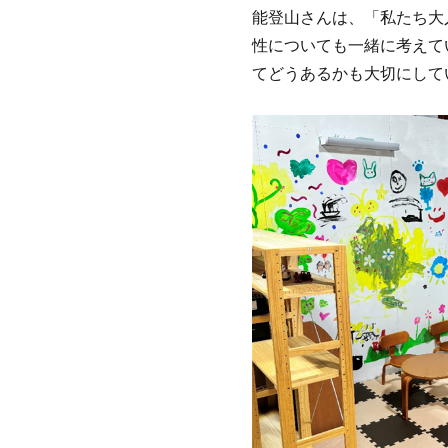
能登山さんは、「私たち大
性についても一緒に考えて
てどうあるかも大切にして