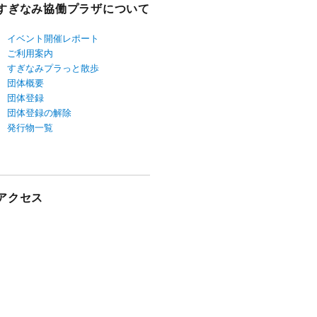
すぎなみ協働プラザについて
イベント開催レポート
ご利用案内
すぎなみプラっと散歩
団体概要
団体登録
団体登録の解除
発行物一覧
アクセス