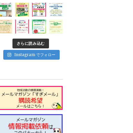
さらに読み込む
Instagram でフォロー