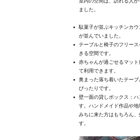
室内の空間は、訪れる人が
ました。
駄菓子が並ぶキッチンカウ
が並んでいました。
テーブルと椅子のフリース
きる空間です。
赤ちゃんが過ごせるマット
て利用できます。
奥まった落ち着いたテーブ
ぴったりです。
壁一面の貸しボックス：ハ
す。ハンドメイド作品や地
みちに来た方はもちろん、
す。