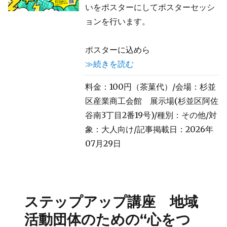
いをポスターにしてポスターセッシ
ョンを行います。
ポスターに込めら
≫続きを読む
料金：100円（茶菓代）/会場：杉並
区産業商工会館 展示場(杉並区阿佐
谷南3丁目2番19号)/種別：その他/対
象：大人向け/記事掲載日：2026年
07月29日
ステップアップ講座 地域
活動団体のための“心をつ