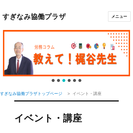
すぎなみ協働プラザ
メニュー
すぎなみ協働プラザトップページ
イベント・講座
イベント・講座