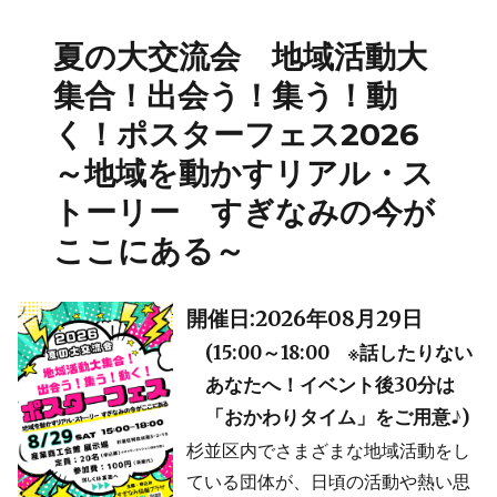
夏の大交流会 地域活動大
集合！出会う！集う！動
く！ポスターフェス2026
～地域を動かすリアル・ス
トーリー すぎなみの今が
ここにある～
開催日:2026年08月29日
(15:00～18:00 ※話したりない
あなたへ！イベント後30分は
「おかわりタイム」をご用意♪)
杉並区内でさまざまな地域活動をし
ている団体が、日頃の活動や熱い思