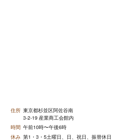
住所
東京都杉並区阿佐谷南
3-2-19 産業商工会館内
時間
午前10時〜午後6時
休み
第1・3・5土曜日、日、祝日、振替休日