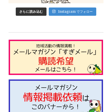
さらに読み込む
Instagram でフォロー