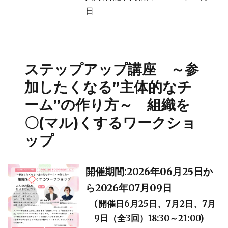
日
ステップアップ講座 ～参
加したくなる”主体的なチ
ーム”の作り方～ 組織を
〇(マル)くするワークショ
ップ
開催期間:2026年06月25日か
ら2026年07月09日
(開催日6月25日、7月2日、7月
9日（全3回）18:30～21:00)