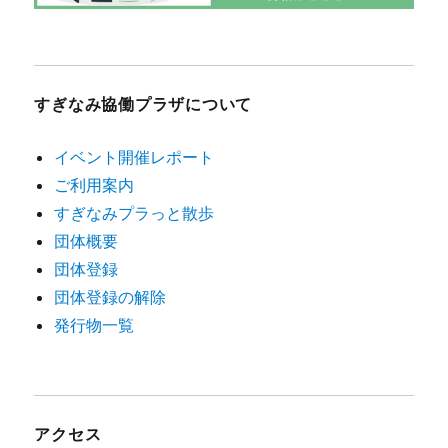
すぎなみ協働プラザについて
イベント開催レポート
ご利用案内
すぎなみプラっと散歩
団体概要
団体登録
団体登録の解除
発行物一覧
アクセス