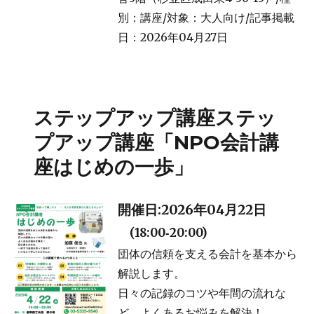
別：講座/対象：大人向け/記事掲載
日：2026年04月27日
ステップアップ講座ステッ
プアップ講座「NPO会計講
座はじめの一歩」
開催日:2026年04月22日
(18:00‐20:00)
団体の信頼を支える会計を基本から
解説します。
日々の記録のコツや年間の流れな
ど、よくあるお悩みを解決！