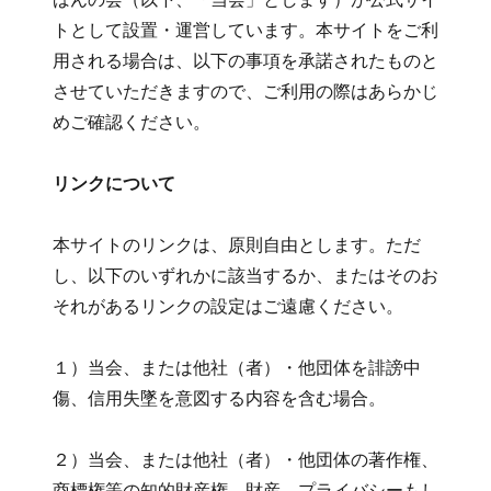
トとして設置・運営しています。本サイトをご利
用される場合は、以下の事項を承諾されたものと
させていただきますので、ご利用の際はあらかじ
めご確認ください。
リンクについて
本サイトのリンクは、原則自由とします。ただ
し、以下のいずれかに該当するか、またはそのお
それがあるリンクの設定はご遠慮ください。
１）当会、または他社（者）・他団体を誹謗中
傷、信用失墜を意図する内容を含む場合。
２）当会、または他社（者）・他団体の著作権、
商標権等の知的財産権、財産、プライバシーもし