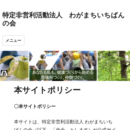
特定非営利活動法人 わがまちいちばん
の会
メニュー
本サイトポリシー
〇本サイトポリシー
本サイトは、特定非営利活動法人 わがまちいち
ばんの会（以下、「当会」とします）が公式サイ