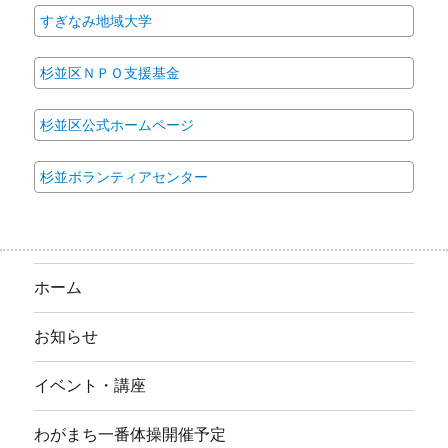
すぎなみ地域大学
杉並区ＮＰＯ支援基金
杉並区公式ホームページ
杉並ボランティアセンター
ホーム
お知らせ
イベント・講座
わがまち一番体操開催予定