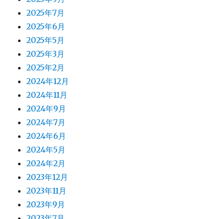
2025年7月
2025年6月
2025年5月
2025年3月
2025年2月
2024年12月
2024年11月
2024年9月
2024年7月
2024年6月
2024年5月
2024年2月
2023年12月
2023年11月
2023年9月
2023年7月