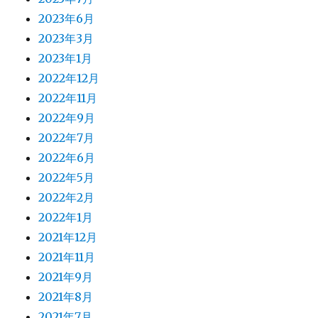
2023年6月
2023年3月
2023年1月
2022年12月
2022年11月
2022年9月
2022年7月
2022年6月
2022年5月
2022年2月
2022年1月
2021年12月
2021年11月
2021年9月
2021年8月
2021年7月