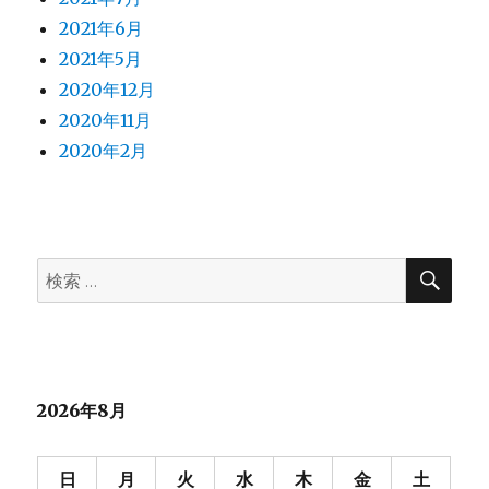
2021年6月
2021年5月
2020年12月
2020年11月
2020年2月
検
検
索
索:
2026年8月
日
月
火
水
木
金
土