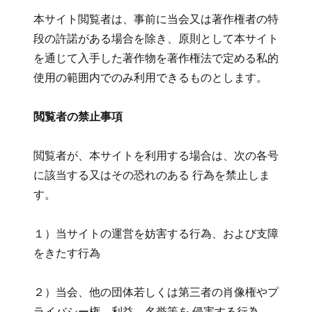
本サイト閲覧者は、事前に当会又は著作権者の特
段の許諾がある場合を除き、原則として本サイト
を通じて入手した著作物を著作権法で定める私的
使用の範囲内でのみ利用できるものとします。
閲覧者の禁止事項
閲覧者が、本サイトを利用する場合は、次の各号
に該当する又はその恐れのある 行為を禁止しま
す。
１）当サイトの運営を妨害する行為、および支障
をきたす行為
２）当会、他の団体若しくは第三者の肖像権やプ
ライバシー権、利益、名誉等を 侵害する行為