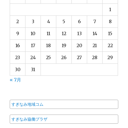
1
2
3
4
5
6
7
8
9
10
11
12
13
14
15
16
17
18
19
20
21
22
23
24
25
26
27
28
29
30
31
« 7月
すぎなみ地域コム
すぎなみ協働プラザ