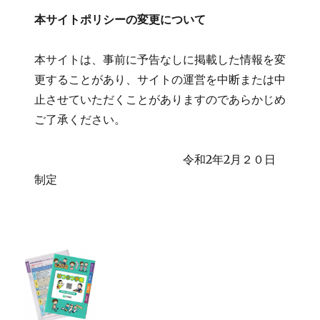
本サイトポリシーの変更について
本サイトは、事前に予告なしに掲載した情報を変
更することがあり、サイトの運営を中断または中
止させていただくことがありますのであらかじめ
ご了承ください。
令和2年2月２０日
制定