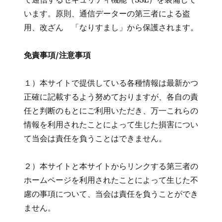
います。原則、通信データーの第三者による盗
用、改ざん 「なりすまし」から保護されます。
免責事項/注意事項
１）本サイトで提供している各種情報は最新かつ
正確に記載するよう努めておりますが、各自の責
任と判断のもとにご利用いただき、万一これらの
情報を利用されたことによって生じた損害につい
て当会は責任を負うことはできません。
２）本サイトと本サイトからリンクする第三者の
ホームページを利用されたことによって生じた不
慮の事項について、当会は責任を負うことができ
ません。