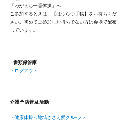
「わがまち一番体操」へ
ご参加するときは、【はつらつ手帳】をお持ちくだ
さい。初めてご参加しお持ちでない方は会場で配布
しています。
書類保管庫
・ログアウト
介護予防普及活動
・健康体操＜地域ささえ愛グル-プ＞