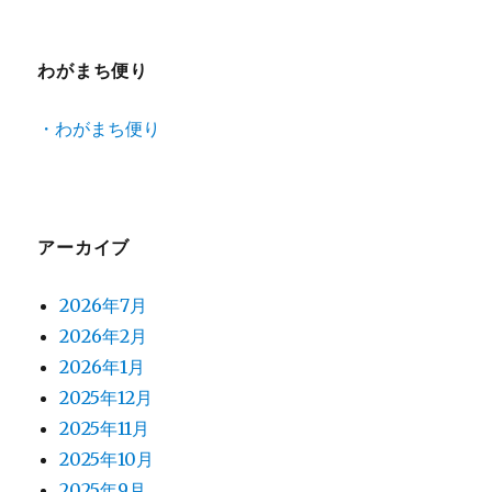
わがまち便り
・わがまち便り
アーカイブ
2026年7月
2026年2月
2026年1月
2025年12月
2025年11月
2025年10月
2025年9月