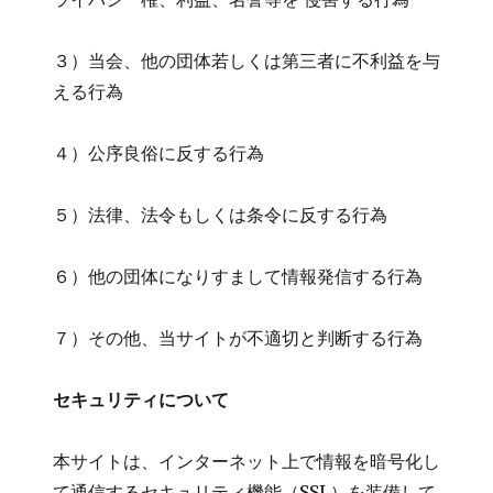
３）当会、他の団体若しくは第三者に不利益を与
える行為
４）公序良俗に反する行為
５）法律、法令もしくは条令に反する行為
６）他の団体になりすまして情報発信する行為
７）その他、当サイトが不適切と判断する行為
セキュリティについて
本サイトは、インターネット上で情報を暗号化し
て通信するセキュリティ機能（SSL）を装備して