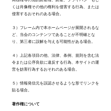
くは肖像権その他の権利を侵害する行為、または
侵害するおそれのある場合。
３）フレーム内で本ホームページが展開されるな
ど、当会のコンテンツであることが不明確とな
り、第三者に誤解を与える可能性がある場合。
４）上記各項目の他、法律、条例、規則を含む法
令または公序良欲に違反する行為、本サイトの運
営を妨害行為するおそれのある場合。
５）情報発信元を誤認させるような形でリンクを
貼る場合。
著作権について