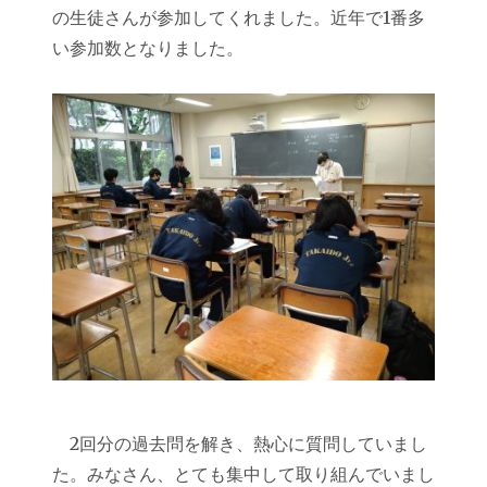
の生徒さんが参加してくれました。近年で1番多
い参加数となりました。
2回分の過去問を解き、熱心に質問していまし
た。みなさん、とても集中して取り組んでいまし