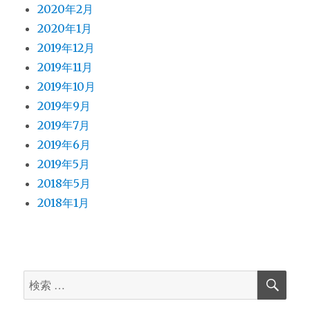
2020年2月
2020年1月
2019年12月
2019年11月
2019年10月
2019年9月
2019年7月
2019年6月
2019年5月
2018年5月
2018年1月
検
検
索
索