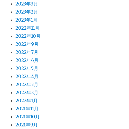
2023年3月
2023年2月
2023年1月
2022年11月
2022年10月
2022年9月
2022年7月
2022年6月
2022年5月
2022年4月
2022年3月
2022年2月
2022年1月
2021年11月
2021年10月
2021年9月