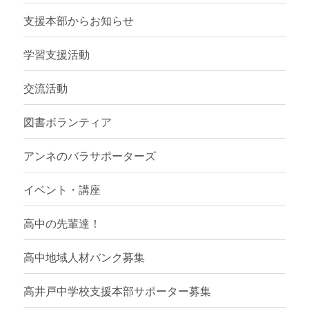
支援本部からお知らせ
学習支援活動
交流活動
図書ボランティア
アンネのバラサポーターズ
イベント・講座
高中の先輩達！
高中地域人材バンク募集
高井戸中学校支援本部サポーター募集