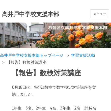
高井戸中学校支援本部
メニュー
高井戸中学校支援本部トップページ
学習支援活動
【報告】数検対策講座
【報告】数検対策講座
6月16日㈭、特活3教室で数学検定対策講座を実
施しました。
1年生 5名、2年生 4名、3年生 2名 計14名