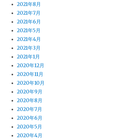
2021年8月
2021年7月
2021年6月
2021年5月
2021年4月
2021年3月
2021年1月
2020年12月
2020年11月
2020年10月
2020年9月
2020年8月
2020年7月
2020年6月
2020年5月
2020年4月