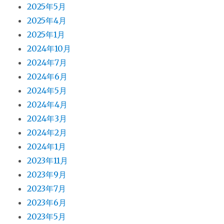
2025年5月
2025年4月
2025年1月
2024年10月
2024年7月
2024年6月
2024年5月
2024年4月
2024年3月
2024年2月
2024年1月
2023年11月
2023年9月
2023年7月
2023年6月
2023年5月