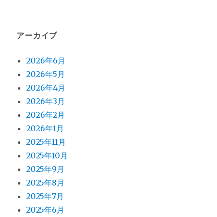
稿:
ョ
ン
アーカイブ
2026年6月
2026年5月
2026年4月
2026年3月
2026年2月
2026年1月
2025年11月
2025年10月
2025年9月
2025年8月
2025年7月
2025年6月