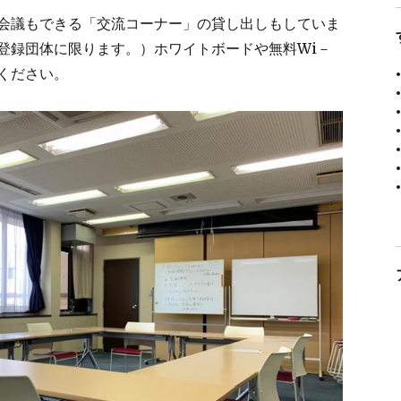
会議もできる「交流コーナー」の貸し出しもしていま
登録団体に限ります。）ホワイトボードや無料Wi－
用ください。