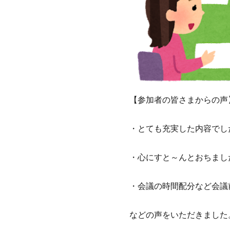
【参加者の皆さまからの声
・とても充実した内容でし
・心にすと～んとおちまし
・会議の時間配分など会議
などの声をいただきました