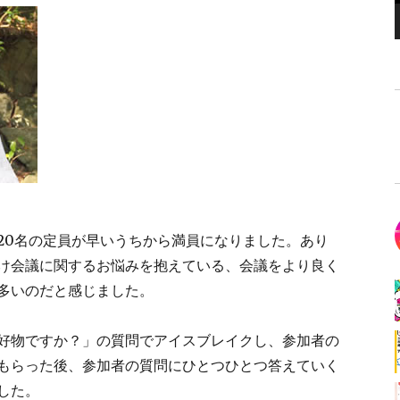
20名の定員が早いうちから満員になりました。あり
け会議に関するお悩みを抱えている、会議をより良く
多いのだと感じました。
好物ですか？」の質問でアイスブレイクし、参加者の
もらった後、参加者の質問にひとつひとつ答えていく
した。