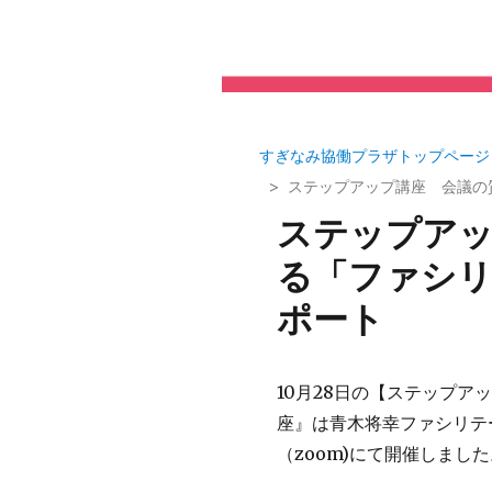
すぎなみ協働プラザトップページ
ステップアップ講座 会議の
ステップアッ
る「ファシリ
ポート
10月28日の【ステップア
座』は青木将幸ファシリテ
（zoom)にて開催しました