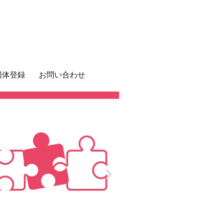
団体登録
お問い合わせ