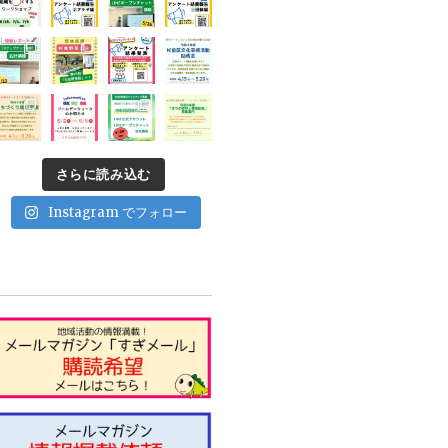
さらに読み込む
Instagram でフォロー