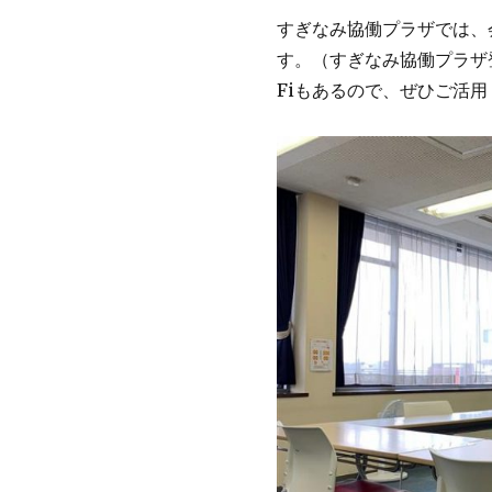
すぎなみ協働プラザでは、
す。（すぎなみ協働プラザ
Fiもあるので、ぜひご活