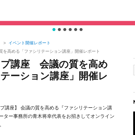
イベント開催レポート
質を高める「ファシリテーション講座」開催レポート
プ講座 会議の質を高め
テーション講座」開催レ
ップ講座】 会議の質を高める『ファシリテーション講
ーター事務所の青木将幸代表をお招きしてオンライン
。