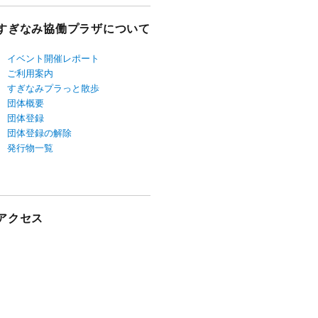
すぎなみ協働プラザについて
イベント開催レポート
ご利用案内
すぎなみプラっと散歩
団体概要
団体登録
団体登録の解除
発行物一覧
アクセス