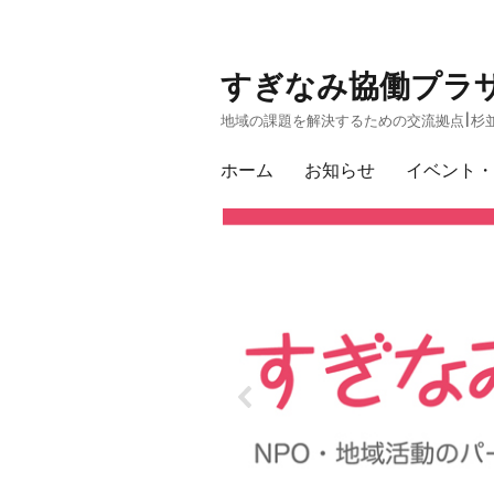
すぎなみ協働プラ
地域の課題を解決するための交流拠点|杉並
ホーム
お知らせ
イベント・