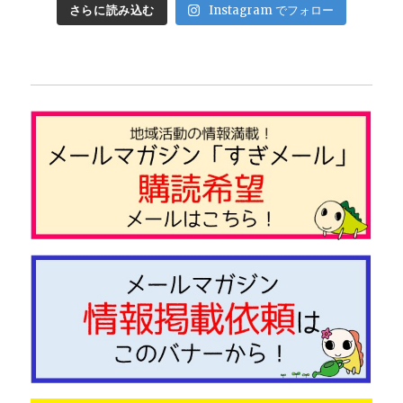
さらに読み込む
Instagram でフォロー