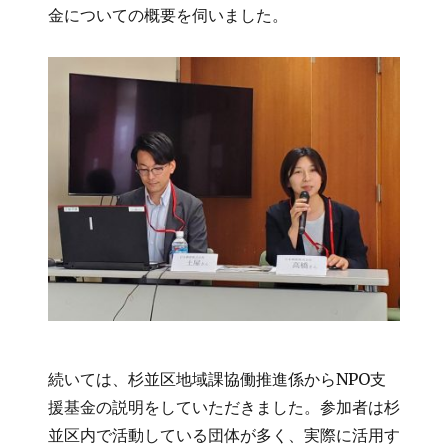
金についての概要を伺いました。
続いては、杉並区地域課協働推進係からNPO支
援基金の説明をしていただきました。参加者は杉
並区内で活動している団体が多く、実際に活用す