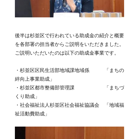
後半は杉並区で行われている助成金の紹介と概要
を各部署の担当者からご説明をいただきました。
ご説明いただいたのは以下の助成金事業です。
・杉並区区民生活部地域課地域係 「まちの
絆向上事業助成」
・杉並区都市整備部管理課 「まちづ
くり助成」
・社会福祉法人杉並区社会福祉協議会 「地域福
祉活動費助成」