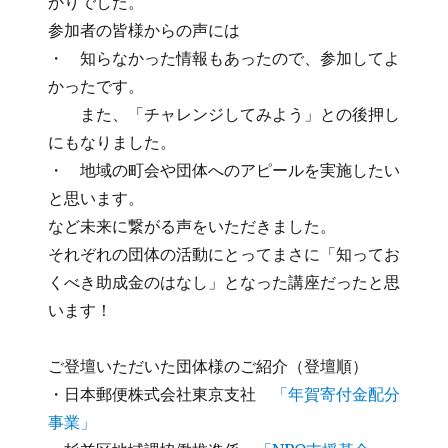
かりでした。
参加者の皆様からの声には
・ 知らなかった情報もあったので、参加してよ
かったです。
また、「チャレンジしてみよう」との後押し
にもなりました。
・ 地域の町会や団体へのアピールを実施したい
と思います。
など未来に繋がる声をいただきました。
それぞれの団体の活動にとってまさに「知ってお
くべき助成金のはなし」となった講座だったと思
います！
ご登壇いただいた団体様のご紹介（登壇順）
・日本郵便株式会社東京支社
「年賀寄付金配分
事業」