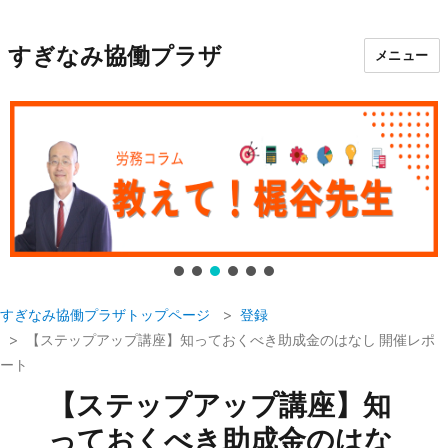
すぎなみ協働プラザ
メニュー
すぎなみ協働プラザトップページ
登録
【ステップアップ講座】知っておくべき助成金のはなし 開催レポ
ート
【ステップアップ講座】知
っておくべき助成金のはな