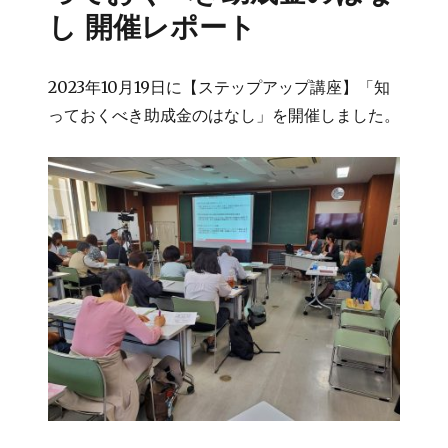
し 開催レポート
2023年10月19日に【ステップアップ講座】「知
っておくべき助成金のはなし」を開催しました。