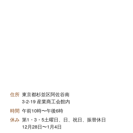
住所
東京都杉並区阿佐谷南
3-2-19 産業商工会館内
時間
午前10時〜午後6時
休み
第1・3・5土曜日、日、祝日、振替休日
12月28日〜1月4日