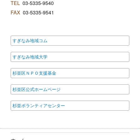
TEL
03-5335-9540
FAX
03-5335-9541
すぎなみ地域コム
すぎなみ地域大学
杉並区ＮＰＯ支援基金
杉並区公式ホームページ
杉並ボランティアセンター