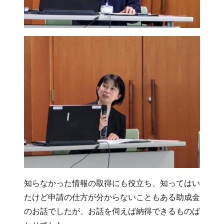
知らなかった情報の取得にも役立ち、知ってはい
たけど申請の仕方が分からないこともある助成金
のお話でしたが、お話を伺えば納得できるものば