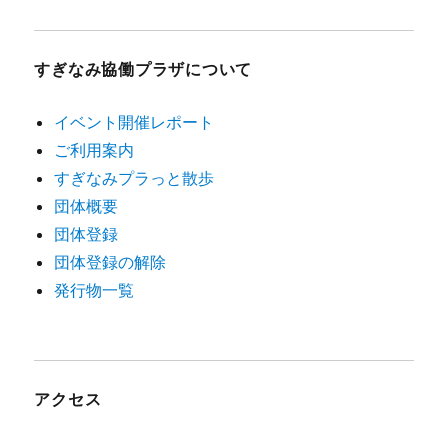
すぎなみ協働プラザについて
イベント開催レポート
ご利用案内
すぎなみプラっと散歩
団体概要
団体登録
団体登録の解除
発行物一覧
アクセス