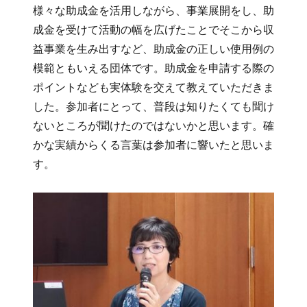
様々な助成金を活用しながら、事業展開をし、助
成金を受けて活動の幅を広げたことでそこから収
益事業を生み出すなど、助成金の正しい使用例の
模範ともいえる団体です。助成金を申請する際の
ポイントなども実体験を交えて教えていただきま
した。参加者にとって、普段は知りたくても聞け
ないところが聞けたのではないかと思います。確
かな実績からくる言葉は参加者に響いたと思いま
す。