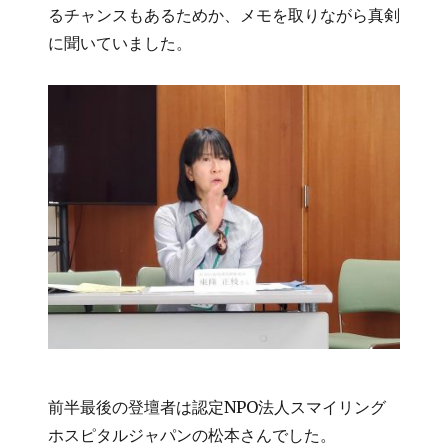
るチャンスもあるためか、メモを取りながら真剣
に聞いていました。
前半最後の登壇者は認定NPO法人スマイリング
ホスピタルジャパンの松本さんでした。