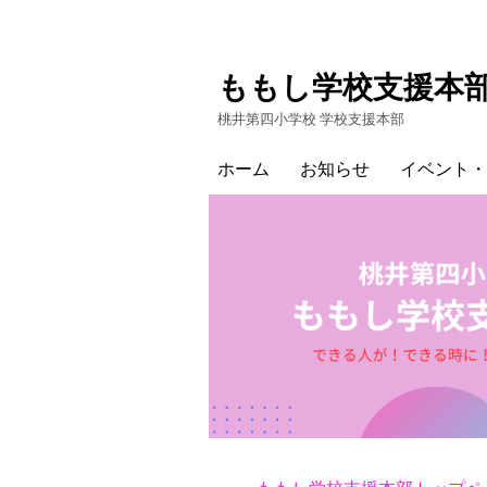
ももし学校支援本
桃井第四小学校 学校支援本部
ホーム
お知らせ
イベント・