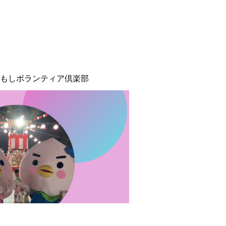
もしボランティア倶楽部