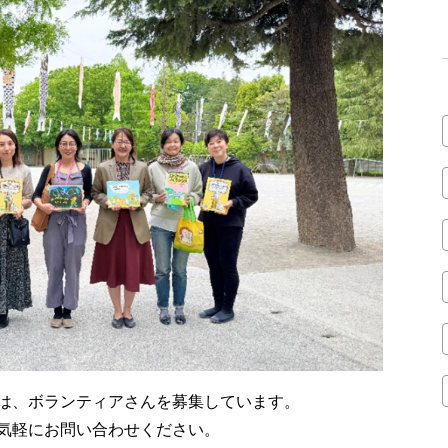
は、ボランティアさんを募集しています。
気軽にお問い合わせください。