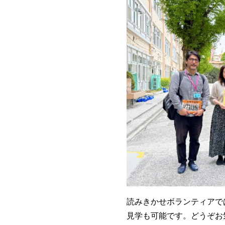
読みきかせボランティアで
見学も可能です。どうぞお