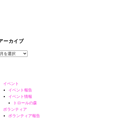
アーカイブ
ア
ー
カ
イ
ブ
イベント
イベント報告
イベント情報
トロールの森
ボランティア
ボランティア報告