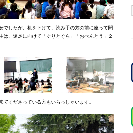
せでしたが、机を下げて、読み手の方の前に座って聞
生は、遠足に向けて「ぐりとぐら」「おべんとう」２
。
来てくださっている方もいらっしゃいます。