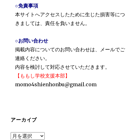
○免責事項
本サイトへアクセスしたために生じた損害等につ
きましては、責任を負いません。
○お問い合わせ
掲載内容についてのお問い合わせは、メールでご
連絡ください。
内容を検討して対応させていただきます。
【ももし学校支援本部】
momo4shienhonbu@gmail.com
アーカイブ
ア