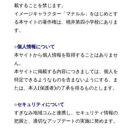
載することを禁じます。
イメージキャラクター「マナルル」をはじめとす
る本サイトの著作権は、桃井第四小学校にありま
す。
○個人情報について
本サイトから個人情報を取得することはありませ
ん。
本サイトに掲載する内容につきましては、個人を
特定できるようなものを含まないようにする、ま
たは、本人(保護者)の了承を得るものとします。
○セキュリティについて
すぎなみ地域コムと連携し、セキュリティ情報の
把握と、適切なアップデートの実施に努めます。