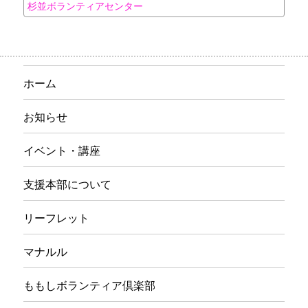
杉並ボランティアセンター
ホーム
お知らせ
イベント・講座
支援本部について
リーフレット
マナルル
ももしボランティア倶楽部