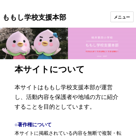
ももし学校支援本部
メニュー
本サイトについて
本サイトはももし学校支援本部が運営
し、活動内容を保護者や地域の方に紹介
することを目的としています。
○
著作権について
本サイトに掲載されている内容を無断で複製・転