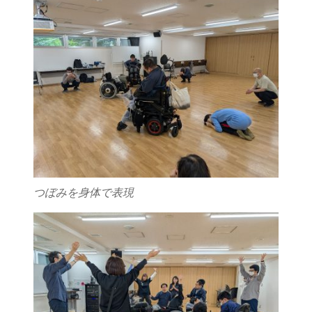
つぼみを身体で表現