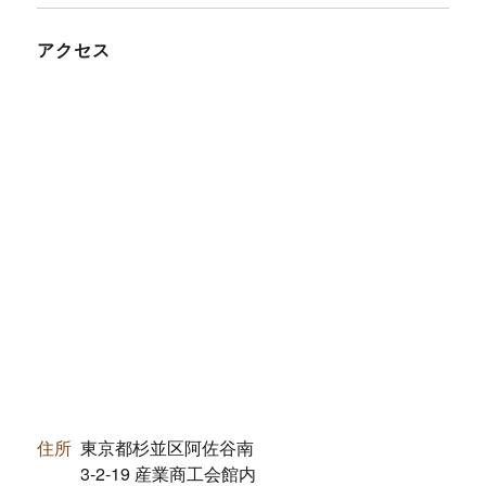
アクセス
住所
東京都杉並区阿佐谷南
3-2-19 産業商工会館内