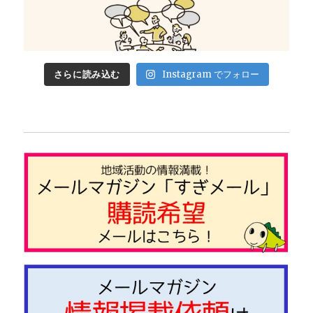
さらに読み込む
Instagram でフォロー