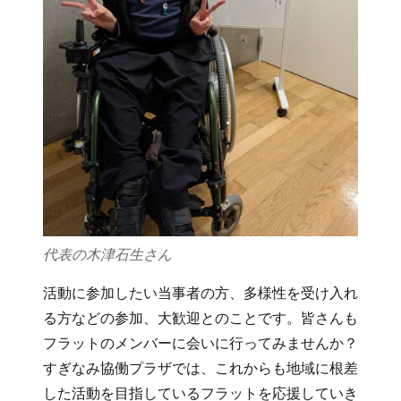
代表の木津石生さん
活動に参加したい当事者の方、多様性を受け入れ
る方などの参加、大歓迎とのことです。皆さんも
フラットのメンバーに会いに行ってみませんか？
すぎなみ協働プラザでは、これからも地域に根差
した活動を目指しているフラットを応援していき