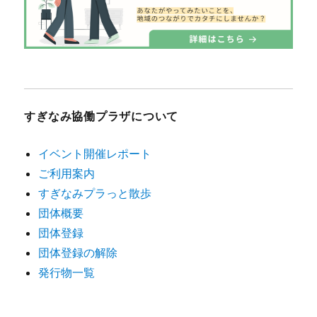
すぎなみ協働プラザについて
イベント開催レポート
ご利用案内
すぎなみプラっと散歩
団体概要
団体登録
団体登録の解除
発行物一覧