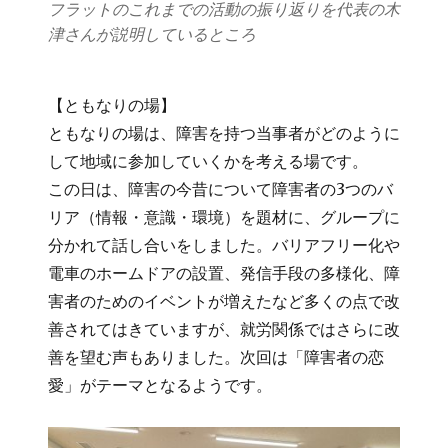
フラットのこれまでの活動の振り返りを代表の木
津さんが説明しているところ
【ともなりの場】
ともなりの場は、障害を持つ当事者がどのように
して地域に参加していくかを考える場です。
この日は、障害の今昔について障害者の3つのバ
リア（情報・意識・環境）を題材に、グループに
分かれて話し合いをしました。バリアフリー化や
電車のホームドアの設置、発信手段の多様化、障
害者のためのイベントが増えたなど多くの点で改
善されてはきていますが、就労関係ではさらに改
善を望む声もありました。次回は「障害者の恋
愛」がテーマとなるようです。