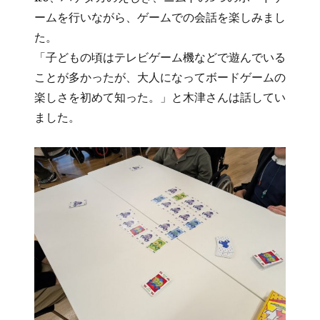
ームを行いながら、ゲームでの会話を楽しみまし
た。
「子どもの頃はテレビゲーム機などで遊んでいる
ことが多かったが、大人になってボードゲームの
楽しさを初めて知った。」と木津さんは話してい
ました。