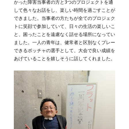
かった障害当事者の方と3つのプロジェクトを通
して色々なお話をし、楽しい時間を過ごすことが
できました。当事者の方たちが全てのプロジェク
トに笑顔で参加していて、日々の生活の楽しいこ
と、困ったことを遠慮なく話せる場所になってい
ました。一人の青年は、健常者と区別なくプレー
できるボッチャの選手として、大会で良い成績を
あげていることを嬉しそうに話してくれました。