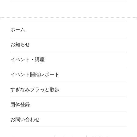
ホーム
お知らせ
イベント・講座
イベント開催レポート
すぎなみプラっと散歩
団体登録
お問い合わせ