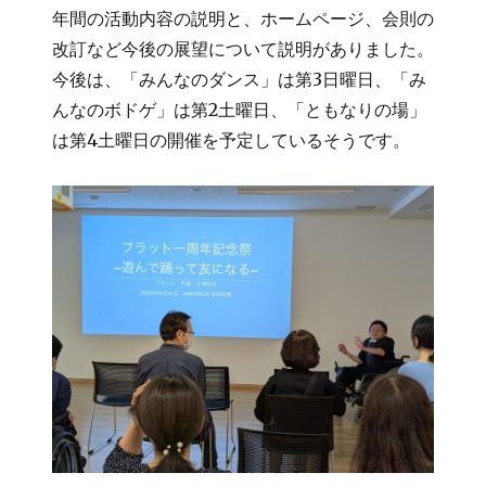
年間の活動内容の説明と、ホームページ、会則の
改訂など今後の展望について説明がありました。
今後は、「みんなのダンス」は第3日曜日、「み
んなのボドゲ」は第2土曜日、「ともなりの場」
は第4土曜日の開催を予定しているそうです。