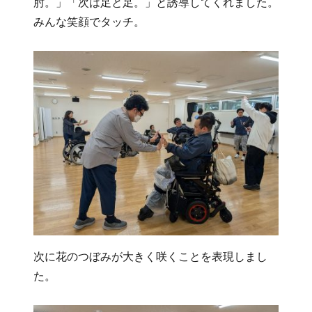
肘。」「次は足と足。」と誘導してくれました。
みんな笑顔でタッチ。
次に花のつぼみが大きく咲くことを表現しまし
た。