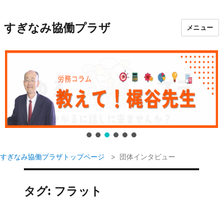
すぎなみ協働プラザ
メニュー
すぎなみ協働プラザトップページ
団体インタビュー
タグ:
フラット