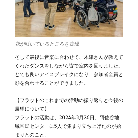
花が咲いているところを表現
そして最後に音楽に合わせて、木津さんが教えて
くれたダンスをしながら皆で室内を回りました。
とても良いアイスブレイクになり、参加者全員と
顔を合わせることができました。
【フラットのこれまでの活動の振り返りと今後の
展望について】
フラットの活動は、2024年3月26日、阿佐谷地
域区民センターに5人で集まり立ち上げたのが始
まりとのこと。