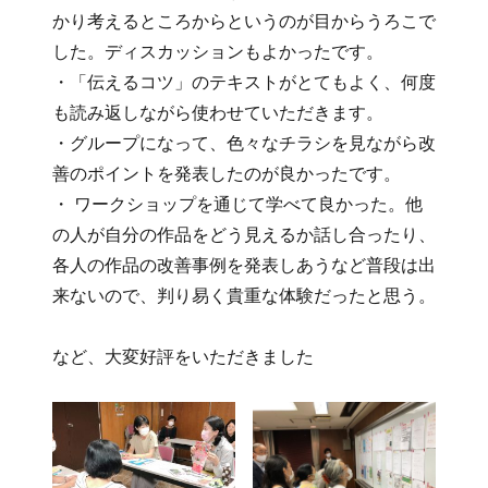
かり考えるところからというのが目からうろこで
した。ディスカッションもよかったです。
・「伝えるコツ」のテキストがとてもよく、何度
も読み返しながら使わせていただきます。
・グループになって、色々なチラシを見ながら改
善のポイントを発表したのが良かったです。
・ ワークショップを通じて学べて良かった。他
の人が自分の作品をどう見えるか話し合ったり、
各人の作品の改善事例を発表しあうなど普段は出
来ないので、判り易く貴重な体験だったと思う。
など、大変好評をいただきました