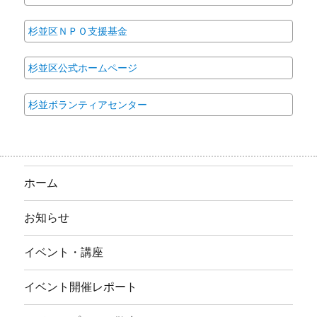
杉並区ＮＰＯ支援基金
杉並区公式ホームページ
杉並ボランティアセンター
ホーム
お知らせ
イベント・講座
イベント開催レポート