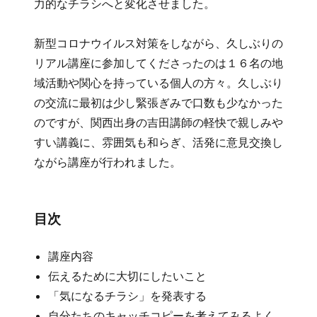
力的なチラシへと変化させました。
新型コロナウイルス対策をしながら、久しぶりの
リアル講座に参加してくださったのは１６名の地
域活動や関心を持っている個人の方々。久しぶり
の交流に最初は少し緊張ぎみで口数も少なかった
のですが、関西出身の吉田講師の軽快で親しみや
すい講義に、雰囲気も和らぎ、活発に意見交換し
ながら講座が行われました。
目次
講座内容
伝えるために大切にしたいこと
「気になるチラシ」を発表する
自分たちのキャッチコピーを考えてみるよく