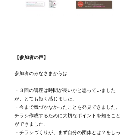
【参加者の声】
参加者のみなさまからは
・３回の講座は時間が長いかと思っていました
が、とても短く感じました。
・今まで気づかなかったことを発見できました。
チラシ作成するために大切なポイントを知ること
ができました。
・チラシづくりが、まず自分の団体とは？をしっ