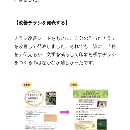
【改善チラシを発表する】
チラシ改善シートをもとに、自分の作ったチラシ
を改善して発表しました。それでも「誰に」「何
を」伝えるか、文字を減らして印象を残すチラシ
をつくるのはなかなか難しかったです。