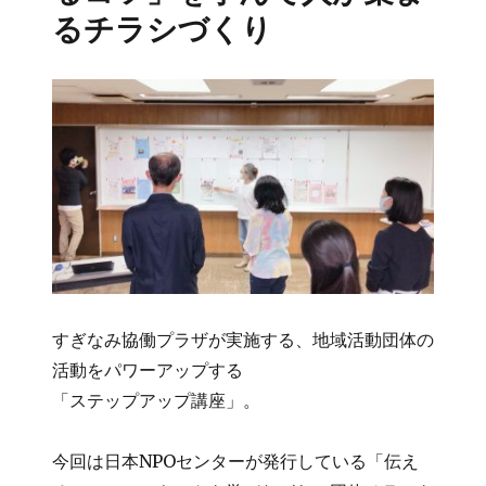
るチラシづくり
すぎなみ協働プラザが実施する、地域活動団体の
活動をパワーアップする
「ステップアップ講座」。
今回は日本NPOセンターが発行している「伝え