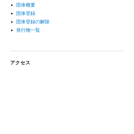
団体概要
団体登録
団体登録の解除
発行物一覧
アクセス