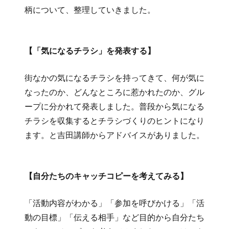
柄について、整理していきました。
【「気になるチラシ」を発表する】
街なかの気になるチラシを持ってきて、何が気に
なったのか、どんなところに惹かれたのか、グル
ープに分かれて発表しました。普段から気になる
チラシを収集するとチラシづくりのヒントになり
ます。と吉田講師からアドバイスがありました。
【自分たちのキャッチコピーを考えてみる】
「活動内容がわかる」「参加を呼びかける」「活
動の目標」「伝える相手」など目的から自分たち