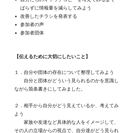
ばらずに情報量を減らしてみよう
改善したチラシを発表する
参加者の声
参加者団体
【伝えるために大切にしたいこと】
１．自分や団体の存在について整理してみよう
自分と団体がどういう見られるのかを意識し
ながら箇条書きにしてみました。
２．相手から自分がどう見えているか、考えてみ
よう
家族や友達など具体的な人をイメージして、
その人の立場からの視点で、自分達がどう見られ