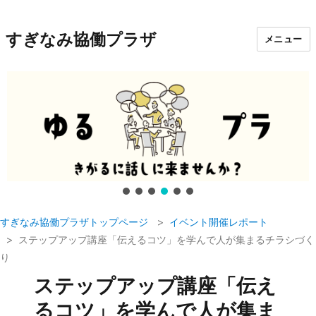
すぎなみ協働プラザ
メニュー
すぎなみ協働プラザトップページ
イベント開催レポート
ステップアップ講座「伝えるコツ」を学んで人が集まるチラシづく
り
ステップアップ講座「伝え
るコツ」を学んで人が集ま