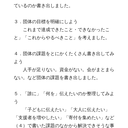
ているのか書き出しました。
３．団体の目標を明確にしよう
これまで達成できたこと・できなかったこ
と」「これからやるべきこと」を考えました。
４．団体の課題をとにかくたくさん書き出してみ
よう
人手が足りない。資金がない。会がまとまら
ない。など団体の課題を書き出しました。
５．「誰に」「何を」伝えたいのか整理してみよ
う
「子どもに伝えたい」「大人に伝えたい」
「支援者を増やしたい」「寄付を集めたい」など
（４）で書いた課題のなかから解決できそうな事