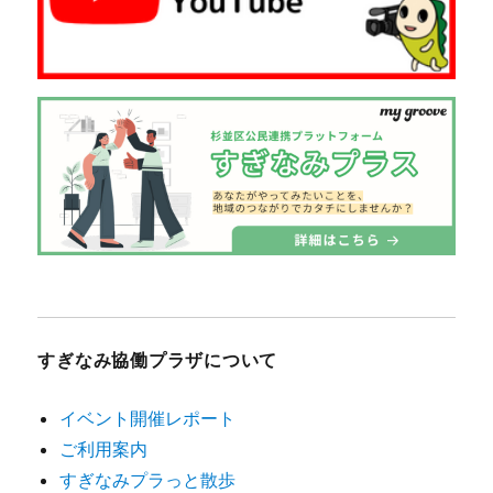
すぎなみ協働プラザについて
イベント開催レポート
ご利用案内
すぎなみプラっと散歩