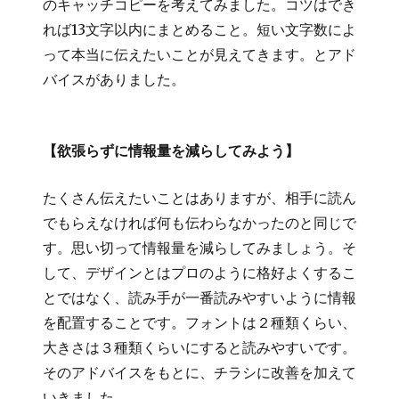
のキャッチコピーを考えてみました。コツはでき
れば13文字以内にまとめること。短い文字数によ
って本当に伝えたいことが見えてきます。とアド
バイスがありました。
【欲張らずに情報量を減らしてみよう】
たくさん伝えたいことはありますが、相手に読ん
でもらえなければ何も伝わらなかったのと同じで
す。思い切って情報量を減らしてみましょう。そ
して、デザインとはプロのように格好よくするこ
とではなく、読み手が一番読みやすいように情報
を配置することです。フォントは２種類くらい、
大きさは３種類くらいにすると読みやすいです。
そのアドバイスをもとに、チラシに改善を加えて
いきました。