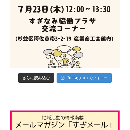
さらに読み込む
Instagram でフォロー