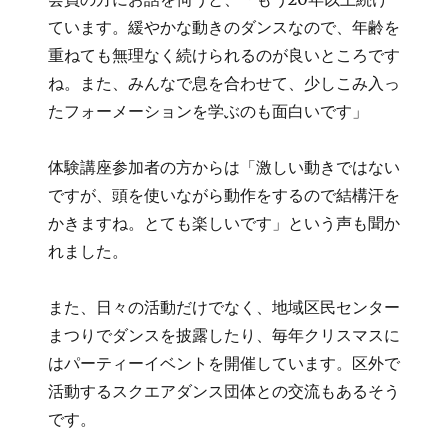
ています。緩やかな動きのダンスなので、年齢を
重ねても無理なく続けられるのが良いところです
ね。また、みんなで息を合わせて、少しこみ入っ
たフォーメーションを学ぶのも面白いです」
体験講座参加者の方からは「激しい動きではない
ですが、頭を使いながら動作をするので結構汗を
かきますね。とても楽しいです」という声も聞か
れました。
また、日々の活動だけでなく、地域区民センター
まつりでダンスを披露したり、毎年クリスマスに
はパーティーイベントを開催しています。区外で
活動するスクエアダンス団体との交流もあるそう
です。