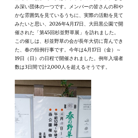
み深い団体の一つです。メンバーの皆さんの和や
かな雰囲気を見ているうちに、実際の活動を見て
みたいと思い、2026年4月17日、大田黒公園で開
催された「第45回杉並野草展」を訪れました。
この催しは、杉並野草の会が長年大切に育んでき
た、春の恒例行事です。今年は4月17日（金）～
19日（日）の日程で開催されました。例年入場者
数は3日間で計2,000人を超えるそうです。