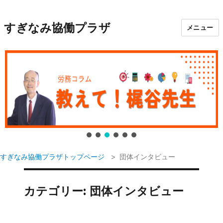
すぎなみ協働プラザ
メニュー
すぎなみ協働プラザトップページ
団体インタビュー
カテゴリー:
団体インタビュー