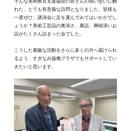
そんな美術教育支援協会の皆さんの熱い思いに触
れた、とても有意義な訪問となりました。皆様も
一度ぜひ、講演会に足を運んでみてはいかがでし
ょうか？美術工芸品の奥深さ、裏話、興味深いお
話がたくさん詰まった会でした。
こうした素敵な活動をさらに多くの方へ届けられ
るよう、すぎなみ協働プラザでもサポートしてい
きたいと思います。