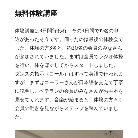
無料体験講座
体験講座は3日間行われ、その3日間で15名の申
込があったそうです。伺ったのは最後の体験会で
した。体験の方3名と、約20名の会員のみなさん
が参加されていました。まずは全員でラジオ体操
を行い、体をほぐしてからスタートしました。
ダンスの指示（コール）はすべて英語で行われま
すが、まずはコーラーさんが日本語を交えて丁寧
に説明し、ベテランの会員のみなさんがお手本を
見せてくれます。音楽が始まると、体験の方々も
会員の動きを見ながらステップを踏んでいまし
た。