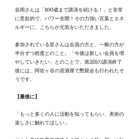
谷岡さんは「100歳まで講演を続ける！」と非常
に意欲的で、パワー全開！その力強い言葉とエネ
ルギーに、こちらが元気をいただきました。
参加されている皆さんは会員の方と、一般の方が
半分ずつ程度とのこと。「今後は新しい会員を増
やしていきたい」とのことで、第2回の講演終了
後には、阿佐ヶ谷の居酒屋で懇親会も行われたそ
うです。
【最後に】
「もっと多くの人に活動を知ってもらい、美術の
楽しさに触れてほしい」