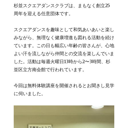
杉並スクエアダンスクラブは、まもなく創立25
周年を迎える任意団体です。
スクエアダンスを趣味として和気あいあいと楽し
みながら、無理なく健康増進も図れる活動を続け
ています。この日も幅広い年齢の皆さんが、心地
よい汗を流しながら仲間との交流を楽しんでいま
した。活動は毎週火曜日13時から2〜3時間、杉
並区立方南会館で行われています。
今回は無料体験講座を開催されるとお聞きし見学
に伺いました。