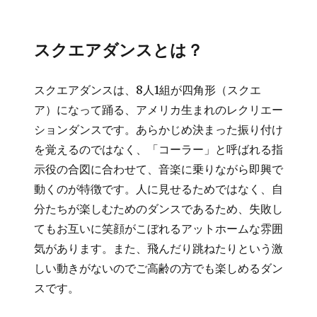
スクエアダンスとは？
スクエアダンスは、8人1組が四角形（スクエ
ア）になって踊る、アメリカ生まれのレクリエー
ションダンスです。あらかじめ決まった振り付け
を覚えるのではなく、「コーラー」と呼ばれる指
示役の合図に合わせて、音楽に乗りながら即興で
動くのが特徴です。人に見せるためではなく、自
分たちが楽しむためのダンスであるため、失敗し
てもお互いに笑顔がこぼれるアットホームな雰囲
気があります。また、飛んだり跳ねたりという激
しい動きがないのでご高齢の方でも楽しめるダン
スです。