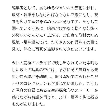
編集者として、あらゆるジャンルの芸術に触れ、
取材・執筆をしなければならない立場になり、視
野を広げて勉強を始められたそうです。そうして
調べていくうちに、絵画だけでなく様々な芸術へ
の興味がぐんぐんと広がり、ご自身で取材のため
現地へ足を運んでは、たくさんの作品をその目で
見て、熱心に写真を撮影されてきたといいます。
今回の講座のスライドで映し出されていた素晴ら
しい数々の写真の中には、まさにその当時から先
生が自ら現地を訪問し、撮り溜めてこられたこだ
わりのコレクションも含まれていました。こうし
た写真の背景にある先生の探究心やストーリーを
感じながらお話を伺うと、より一層深く胸に残る
ものがありました。