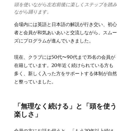
頭を使いながら左右前後に楽しくステップを踏み
ながら踊ります。
会場内には英語と日本語の解説が行き交い、初心
者と会員が和気あいあいと交流しながら、スムー
ズにプログラムが進んでいきました。
現在、クラブには50代〜90代まで35名の会員が
在籍しています。20年近く続けられている方も
多く、新しく入った方をサポートする体制が自然
と整っていました。
「無理なく続ける」と「頭を使う
楽しさ」
会員の方にお話を伺うと、「もう20年以上続け