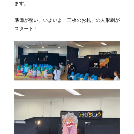
ます。
準備が整い、いよいよ「三枚のお札」の人形劇が
スタート！