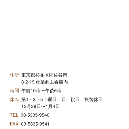
住所
東京都杉並区阿佐谷南
3-2-19 産業商工会館内
時間
午前10時〜午後6時
休み
第1・3・5土曜日、日、祝日、振替休日
12月28日〜1月4日
TEL
03-5335-9540
FAX
03-5335-9541