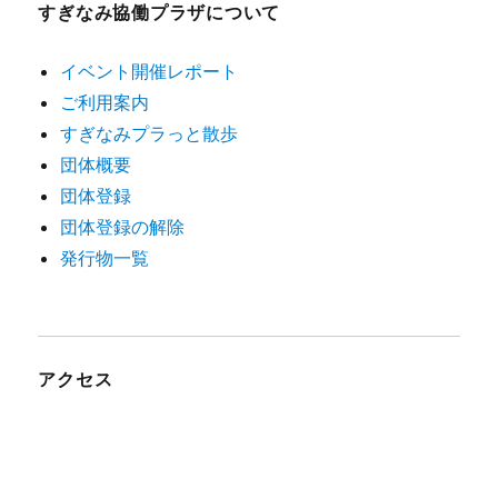
すぎなみ協働プラザについて
イベント開催レポート
ご利用案内
すぎなみプラっと散歩
団体概要
団体登録
団体登録の解除
発行物一覧
アクセス