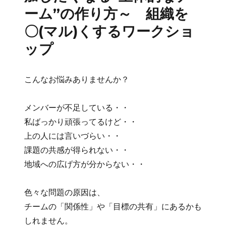
ーム”の作り方～ 組織を
〇(マル)くするワークショ
ップ
こんなお悩みありませんか？
メンバーが不足している・・
私ばっかり頑張ってるけど・・
上の人には言いづらい・・
課題の共感が得られない・・
地域への広げ方が分からない・・
色々な問題の原因は、
チームの「関係性」や「目標の共有」にあるかも
しれません。