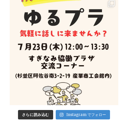
さらに読み込む
Instagram でフォロー