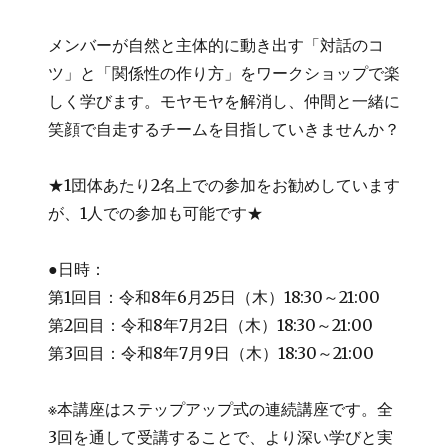
メンバーが自然と主体的に動き出す「対話のコ
ツ」と「関係性の作り方」をワークショップで楽
しく学びます。モヤモヤを解消し、仲間と一緒に
笑顔で自走するチームを目指していきませんか？
★1団体あたり2名上での参加をお勧めしています
が、1人での参加も可能です★
●日時：
第1回目：令和8年6月25日（木）18:30～21:00
第2回目：令和8年7月2日（木）18:30～21:00
第3回目：令和8年7月9日（木）18:30～21:00
※本講座はステップアップ式の連続講座です。全
3回を通して受講することで、より深い学びと実