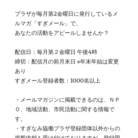
プラザが毎月第2金曜日に発行しているメ
ルマガ「すぎメール」で、
あなたの活動をアピールしませんか？
配信日：毎月第２金曜日 午後4時
締切：配信月の前月末日 ※年末年始は変更
あり
すぎメール登録者数：1000名以上
・メールマガジンに掲載できるのは、ＮＰ
Ｏ、地域活動、市民活動に関する情報で
す。
・すぎなみ協働プラザ登録団体以外からの
掲載依頼も受け付けておりますが、登録団