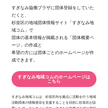
すぎなみ協働プラザに団体登録をしていた
だくと、
杉並区の地域団体情報サイト「すぎなみ地
域コム」で
団体の基本情報が掲載される「団体概要ペ
ージ」の作成と
希望の方には団体ごとのホームページが作
成できます。
すぎなみ地域コムのホームページは
こちら
すぎなみ地域コムは、杉並区内を拠点に活動を行う地域
活動団体の情報発信を支援することを目的に杉並区が設