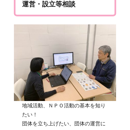
運営・設立等相談
地域活動、ＮＰＯ活動の基本を知り
たい！
団体を立ち上げたい、団体の運営に