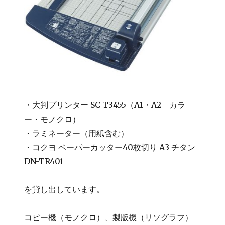
・大判プリンター SC-T3455（A1・A2 カラ
ー・モノクロ）
・ラミネーター（用紙含む）
・コクヨ ペーパーカッター40枚切り A3 チタン
DN-TR401
を貸し出しています。
コピー機（モノクロ）、製版機（リソグラフ）