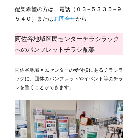
配架希望の方は、電話（０３−５３３５−９
５４０）または
お問合せ
から
阿佐谷地域区民センターチラシラック
へのパンフレットチラシ配架
阿佐谷地域区民センターの受付横にあるチラシラ
ックに、団体のパンフレットやイベント等のチラ
シを置くことができます。