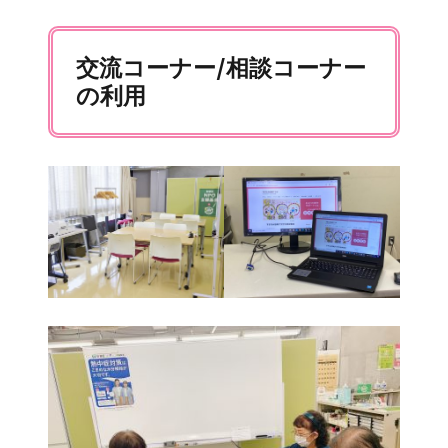
交流コーナー/相談コーナー
の利用