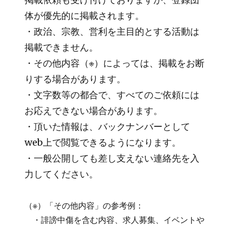
体が優先的に掲載されます。
・政治、宗教、営利を主目的とする活動は
掲載できません。
・その他内容（※）によっては、掲載をお断
りする場合があります。
・文字数等の都合で、すべてのご依頼には
お応えできない場合があります。
・頂いた情報は、バックナンバーとして
web上で閲覧できるようになります。
・一般公開しても差し支えない連絡先を入
力してください。
（※）「その他内容」の参考例：
・誹謗中傷を含む内容、求人募集、イベントや