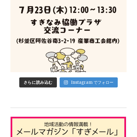
さらに読み込む
Instagram でフォロー