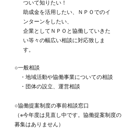
ついて知りたい！
助成金を活用したい、ＮＰＯでのイ
ンターンをしたい、
企業としてＮＰＯと協働していきた
い等々の幅広い相談に対応致しま
す。
○一般相談
・地域活動や協働事業についての相談
・団体の設立、運営相談
○協働提案制度の事前相談窓口
（※今年度は見直し中です。協働提案制度の
募集はありません）