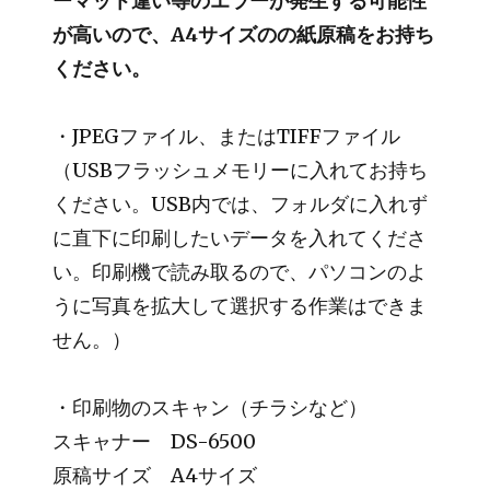
ーマット違い等のエラーが発生する可能性
が高いので、A4サイズのの紙原稿をお持ち
ください。
・JPEGファイル、またはTIFFファイル
（USBフラッシュメモリーに入れてお持ち
ください。USB内では、フォルダに入れず
に直下に印刷したいデータを入れてくださ
い。印刷機で読み取るので、パソコンのよ
うに写真を拡大して選択する作業はできま
せん。）
・印刷物のスキャン（チラシなど）
スキャナー DS-6500
原稿サイズ A4サイズ