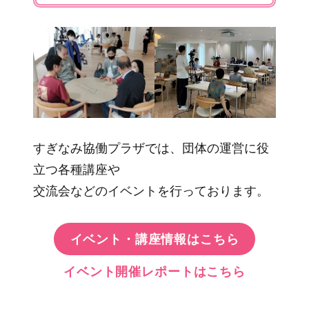
すぎなみ協働プラザでは、団体の運営に役
立つ各種講座や
交流会などのイベントを行っております。
イベント・講座情報はこちら
イベント開催レポートはこちら