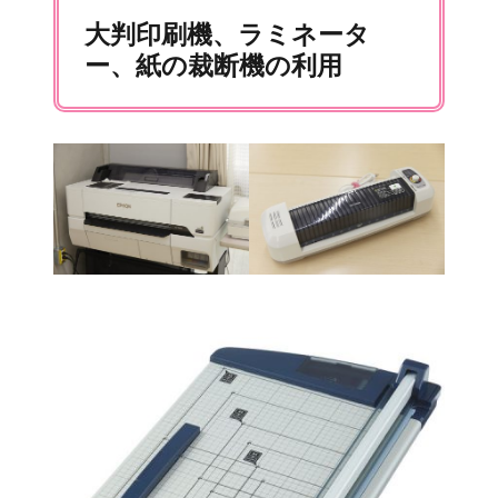
大判印刷機、ラミネータ
ー、紙の裁断機の利用