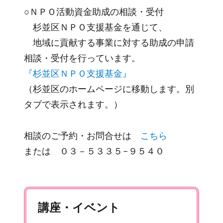
○ＮＰＯ活動資金助成の相談・受付
杉並区ＮＰＯ支援基金を通じて、
地域に貢献する事業に対する助成の申請
相談・受付を行っています。
『杉並区ＮＰＯ支援基金』
（杉並区のホームページに移動します。別
タブで表示されます。）
相談のご予約・お問合せは
こちら
または ０３－５３３５−９５４０
講座・イベント