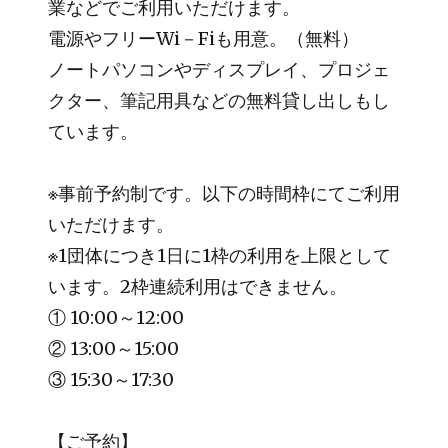
業などでご利用いただけます。
電源やフリーWi－Fiも用意。（無料）
ノートパソコンやディスプレイ、プロジェ
クター、筆記用具などの無料貸し出しもし
ています。
※事前予約制です。以下の時間枠にてご利用
いただけます。
※1団体につき1日に1枠の利用を上限として
います。2枠連続利用はできません。
① 10:00～12:00
② 13:00～15:00
③ 15:30～17:30
【ご予約】