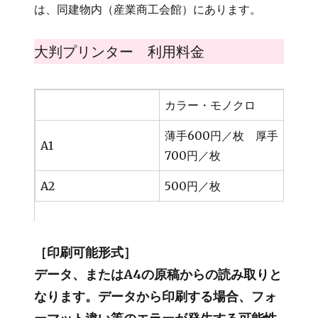
は、同建物内（産業商工会館）にあります。
大判プリンター 利用料金
カラー・モノクロ
薄手600円／枚 厚手
A1
700円／枚
A2
500円／枚
［印刷可能形式］
データ、またはA4の原稿からの読み取りと
なります。データから印刷する場合、フォ