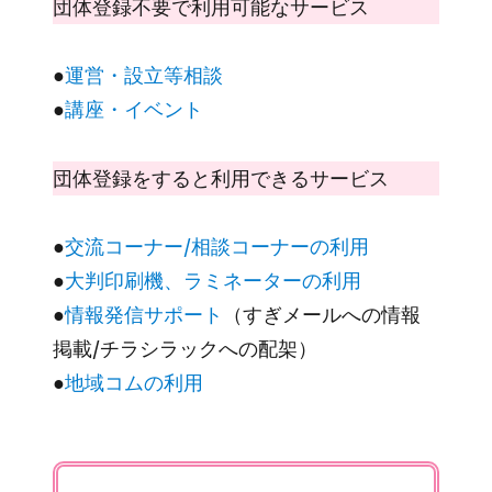
団体登録不要で利用可能なサービス
●
運営・設立等相談
●
講座・イベント
団体登録をすると利用できるサービス
●
交流コーナー/相談コーナーの利用
●
大判印刷機、ラミネーターの利用
●
情報発信サポート
（すぎメールへの情報
掲載/チラシラックへの配架）
●
地域コムの利用