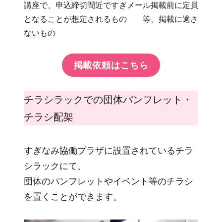
講座で、申込締切間近ですぎメール掲載前に定員
となることが想定されるもの 等、掲載に適さ
ないもの
掲載依頼はこちら
チラシラックでの団体パンフレット・
チラシ配架
すぎなみ協働プラザに設置されているチラ
シラックにて、
団体のパンフレットやイベント等のチラシ
を置くことができます。