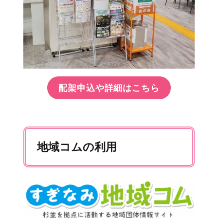
配架申込や詳細はこちら
地域コムの利用