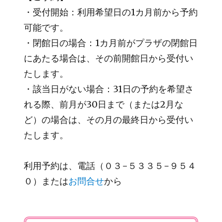
・受付開始：利用希望日の1カ月前から予約
可能です。
・閉館日の場合：1カ月前がプラザの閉館日
にあたる場合は、その前開館日から受付い
たします。
・該当日がない場合：31日の予約を希望さ
れる際、前月が30日まで（または2月な
ど）の場合は、その月の最終日から受付い
たします。
利用予約は、電話（０３−５３３５−９５４
０）または
お問合せ
から