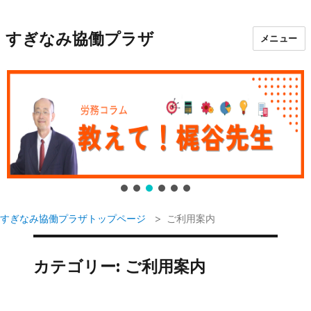
すぎなみ協働プラザ
メニュー
すぎなみ協働プラザトップページ
ご利用案内
カテゴリー:
ご利用案内