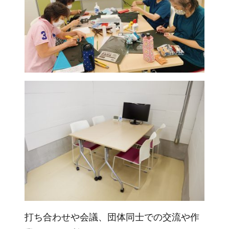
打ち合わせや会議、団体同士での交流や作