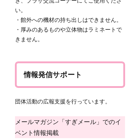
き、プラザ交流コーナーにてご使用くださ
い。
・館外への機材の持ち出しはできません。
・厚みのあるものや立体物はラミネートで
きません。
情報発信サポート
団体活動の広報支援を行っています。
メールマガジン「すぎメール」でのイ
ベント情報掲載