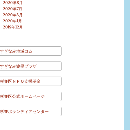
2020年8月
2020年7月
2020年3月
2020年1月
2019年12月
すぎなみ地域コム
すぎなみ協働プラザ
杉並区ＮＰＯ支援基金
杉並区公式ホームページ
杉並ボランティアセンター