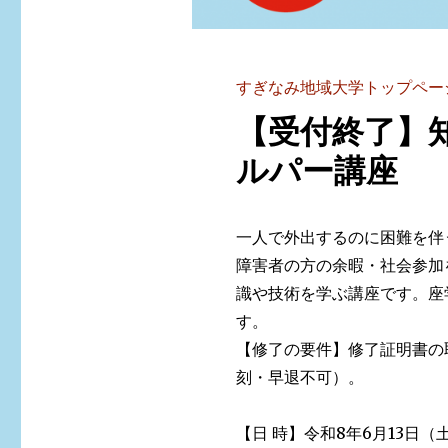
すぎなみ地域大学トップペー
【受付終了】
ルパー講座
一人で外出するのに困難を伴
障害者の方の余暇・社会参加
識や技術を学ぶ講座です。座
す。
【修了の要件】修了証明書の
刻・早退不可）。
【日 時】令和8年6月13日