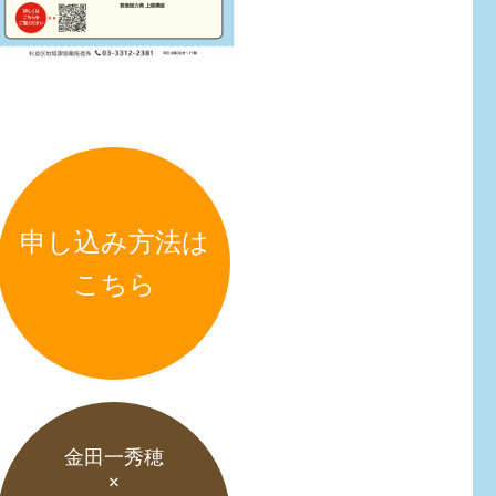
申し込み方法は
こちら
金田一秀穂
×