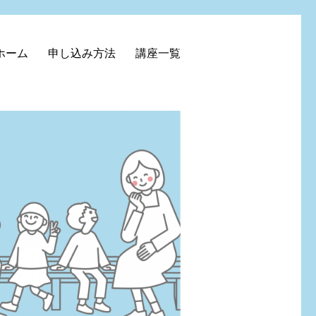
ホーム
申し込み方法
講座一覧