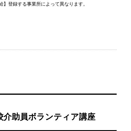
給】登録する事業所によって異なります。
校介助員ボランティア講座