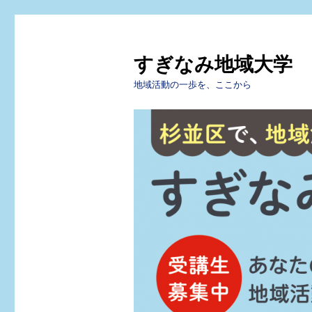
すぎなみ地域大学
地域活動の一歩を、ここから