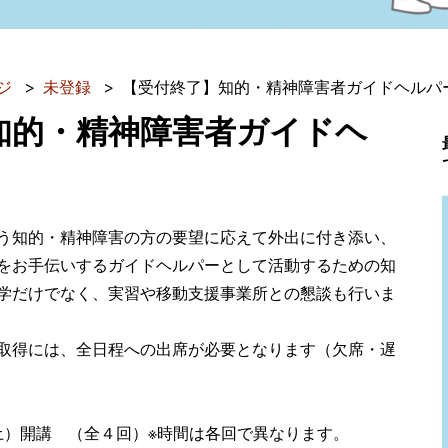
ジ
未登録
【受付終了】知的・精神障害者ガイドヘルパ
知的・精神障害者ガイドヘ
う知的・精神障害の方の要望に応えて外出に付き添い、
をお手伝いするガイドヘルパーとして活動するための知
学だけでなく、実習や移動支援事業所との懇談も行いま
取得には、全日程への出席が必要となります（欠席・遅
（土）開講 （全４回）※時間は各回で異なります。