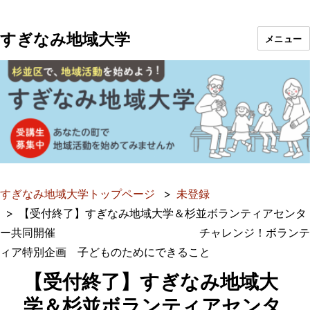
すぎなみ地域大学
メニュー
すぎなみ地域大学トップページ
未登録
【受付終了】すぎなみ地域大学＆杉並ボランティアセンタ
ー共同開催 チャレンジ！ボランテ
ィア特別企画 子どものためにできること
【受付終了】すぎなみ地域大
学＆杉並ボランティアセンタ