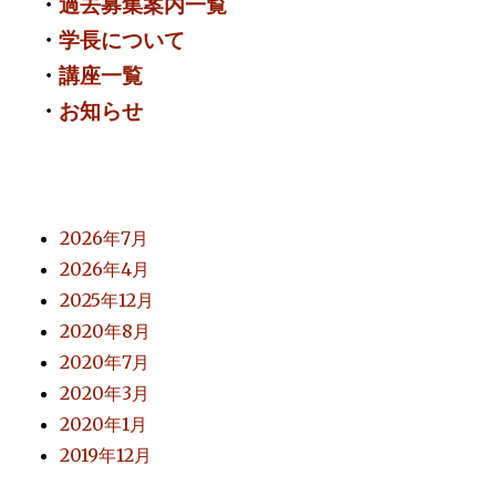
・
過去募集案内一覧
・
学長について
・
講座一覧
・
お知らせ
2026年7月
2026年4月
2025年12月
2020年8月
2020年7月
2020年3月
2020年1月
2019年12月