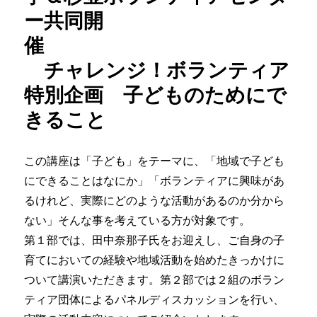
ー共同開
催
チャレンジ！ボランティア
特別企画 子どものためにで
きること
この講座は「子ども」をテーマに、「地域で子ども
にできることはなにか」「ボランティアに興味があ
るけれど、実際にどのような活動があるのか分から
ない」そんな事を考えている方が対象です。
第１部では、田中奈那子氏をお迎えし、ご自身の子
育てにおいての経験や地域活動を始めたきっかけに
ついて講演いただきます。第２部では２組のボラン
ティア団体によるパネルディスカッションを行い、