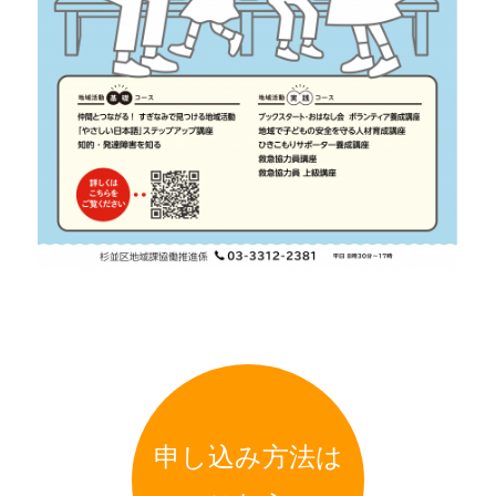
申し込み方法は