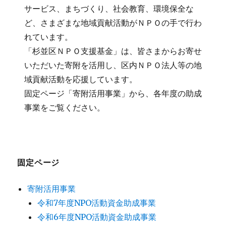
サービス、まちづくり、社会教育、環境保全な
ど、さまざまな地域貢献活動がＮＰＯの手で行わ
れています。
「杉並区ＮＰＯ支援基金」は、皆さまからお寄せ
いただいた寄附を活用し、区内ＮＰＯ法人等の地
域貢献活動を応援しています。
固定ページ「寄附活用事業」から、各年度の助成
事業をご覧ください。
固定ページ
寄附活用事業
令和7年度NPO活動資金助成事業
令和6年度NPO活動資金助成事業