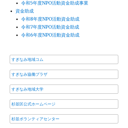
令和5年度NPO活動資金助成事業
資金助成
令和8年度NPO活動資金助成
令和7年度NPO活動資金助成
令和6年度NPO活動資金助成
すぎなみ地域コム
すぎなみ協働プラザ
すぎなみ地域大学
杉並区公式ホームページ
杉並ボランティアセンター