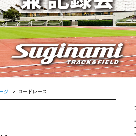
ージ
ロードレース