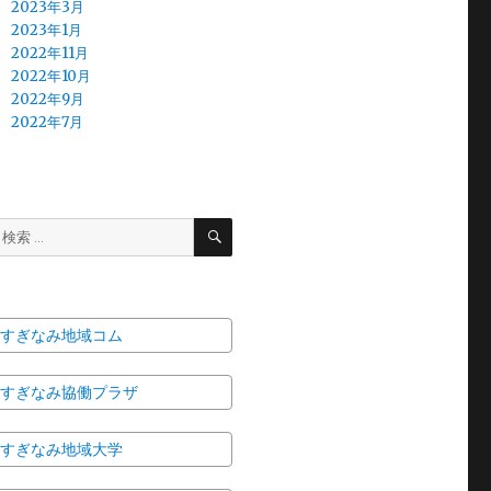
2023年3月
2023年1月
2022年11月
2022年10月
2022年9月
2022年7月
検
検
索
索:
すぎなみ地域コム
すぎなみ協働プラザ
すぎなみ地域大学