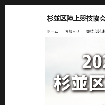
杉並区陸上競技協
ホーム
お知らせ
競技会関連