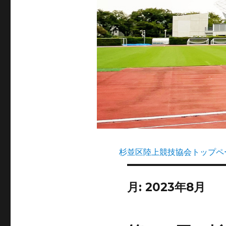
杉並区陸上競技協会トップペ
月:
2023年8月