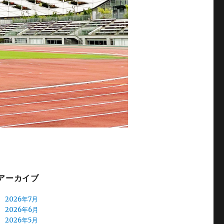
アーカイブ
2026年7月
2026年6月
2026年5月