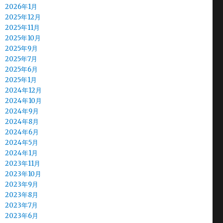
2026年1月
2025年12月
2025年11月
2025年10月
2025年9月
2025年7月
2025年6月
2025年1月
2024年12月
2024年10月
2024年9月
2024年8月
2024年6月
2024年5月
2024年1月
2023年11月
2023年10月
2023年9月
2023年8月
2023年7月
2023年6月