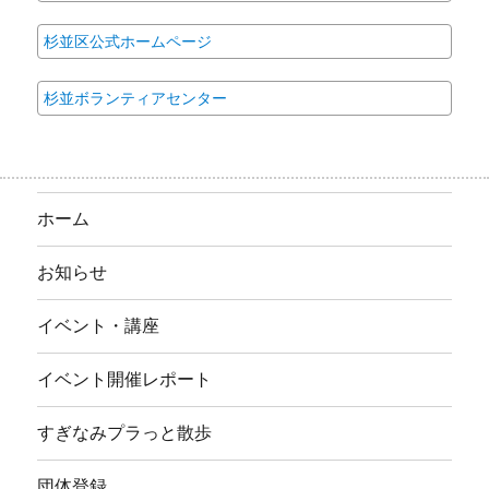
杉並区公式ホームページ
杉並ボランティアセンター
ホーム
お知らせ
イベント・講座
イベント開催レポート
すぎなみプラっと散歩
団体登録