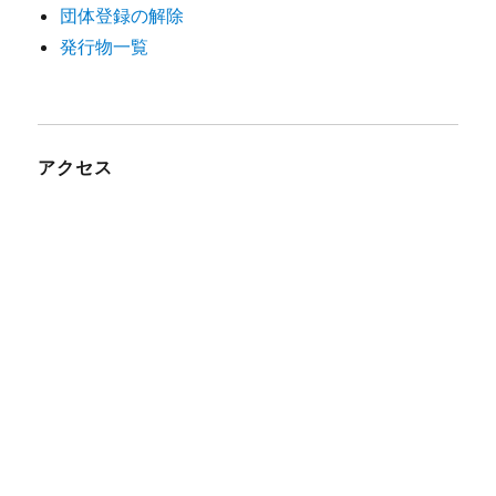
団体登録の解除
発行物一覧
アクセス