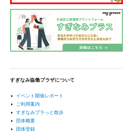
すぎなみ協働プラザについて
イベント開催レポート
ご利用案内
すぎなみプラっと散歩
団体概要
団体登録