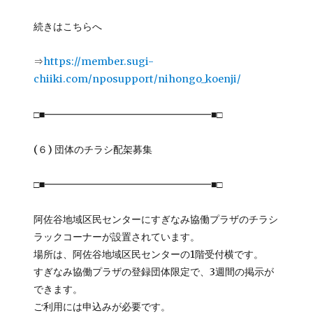
続きはこちらへ
⇒
https://member.sugi-
chiiki.com/nposupport/nihongo_koenji/
□■━━━━━━━━━━━━━━━━━■□
(６) 団体のチラシ配架募集
□■━━━━━━━━━━━━━━━━━■□
阿佐谷地域区民センターにすぎなみ協働プラザのチラシ
ラックコーナーが設置されています。
場所は、阿佐谷地域区民センターの1階受付横です。
すぎなみ協働プラザの登録団体限定で、3週間の掲示が
できます。
ご利用には申込みが必要です。