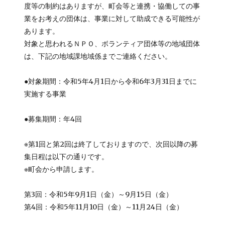
度等の制約はありますが、町会等と連携・協働しての事
業をお考えの団体は、事業に対して助成できる可能性が
あります。
対象と思われるＮＰＯ、ボランティア団体等の地域団体
は、下記の地域課地域係までご連絡ください。
●対象期間：令和5年4月1日から令和6年3月31日までに
実施する事業
●募集期間：年4回
※第1回と第2回は終了しておりますので、次回以降の募
集日程は以下の通りです。
※町会から申請します。
第3回：令和5年9月1日（金）～9月15日（金）
第4回：令和5年11月10日（金）～11月24日（金）