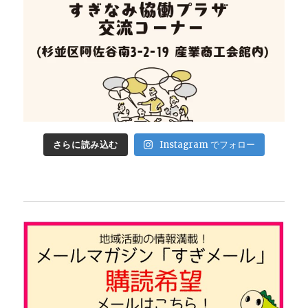
さらに読み込む
Instagram でフォロー