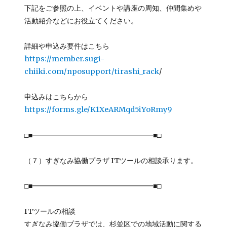
下記をご参照の上、イベントや講座の周知、仲間集めや
活動紹介などにお役立てください。
詳細や申込み要件はこちら
https://member.sugi-
chiiki.com/nposupport/tirashi_rack
/
申込みはこちらから
https://forms.gle/K1XeARMqd5iYoRmy9
□■━━━━━━━━━━━━━━━━━■□
（７）すぎなみ協働プラザ ITツールの相談承ります。
□■━━━━━━━━━━━━━━━━━■□
ITツールの相談
すぎなみ協働プラザでは、杉並区での地域活動に関する