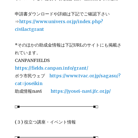
申請書ダウンロードや詳細は下記でご確認下さい
⇒
https://www.univers.or.jp/index.php?
civilactgrant
*そのほかの助成金情報は下記URLのサイトにも掲載さ
れています。
CANPANFIELDS
https://fields.canpan.info/grant/
ボラ市民ウェブ
https://www.tvac.or.jp/sagasu/?
cat=joseikin
助成情報navi
https://jyosei-navi.jfc.or.jp/
□■━━━━━━━━━━━━━━━━━■□
(３) 役立つ講座・イベント情報
□■━━━━━━━━━━━━━━━━━■□