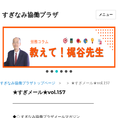
すぎなみ協働プラザ
メニュー
すぎなみ協働プラザトップページ
★すぎメール★vol.157
★すぎメール★vol.157
━━━━━━━━━━━━━━━━━━━━━━
◆◇ すぎなみ協働プラザメールマガジン