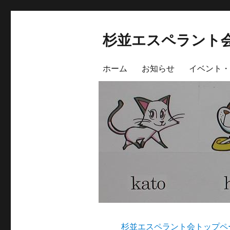
杉並エスペラント
ホーム
お知らせ
イベント・
杉並エスペラント会トップペ