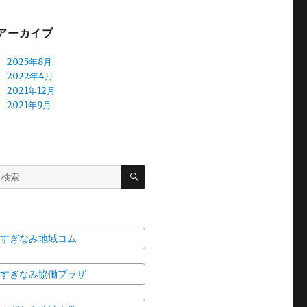
アーカイブ
2025年8月
2022年4月
2021年12月
2021年9月
検
検
索
索:
すぎなみ地域コム
すぎなみ協働プラザ