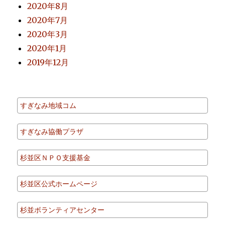
2020年8月
2020年7月
2020年3月
2020年1月
2019年12月
すぎなみ地域コム
すぎなみ協働プラザ
杉並区ＮＰＯ支援基金
杉並区公式ホームページ
杉並ボランティアセンター