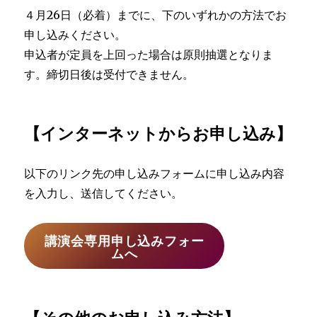
４月26日（必着）までに、下のいずれかの方法でお
申し込みください。
申込者が定員を上回った場合は原則抽選となりま
す。締切日後は受付できません。
【インターネットからお申し込み】
以下のリンク先の申し込みフォームに申し込み内容
を入力し、送信してください。
講演会専用申し込みフォー
ムへ