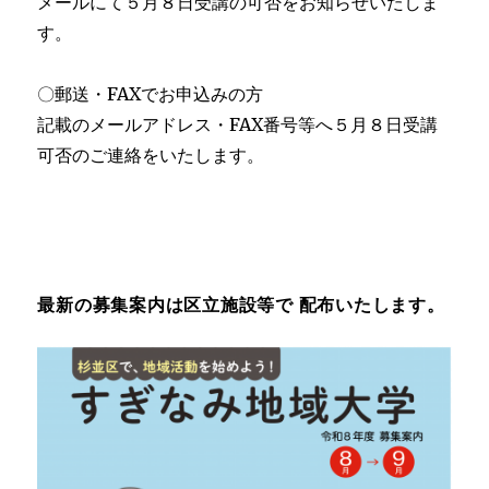
メールにて５月８日受講の可否をお知らせいたしま
す。
〇郵送・FAXでお申込みの方
記載のメールアドレス・FAX番号等へ５月８日受講
可否のご連絡をいたします。
最新の募集案内は区立施設等で 配布いたします。