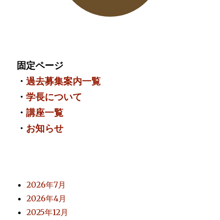
固定ページ
・
過去募集案内一覧
・
学長について
・
講座一覧
・
お知らせ
2026年7月
2026年4月
2025年12月