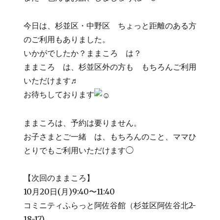
今日は、杉並区・中野区 ちょっと距離のある方
のご利用もありました。
いかがでしたか？ままころ は？
ままころ は、杉並区外の方も もちろんご利用
いただけます♬
お待ちしております
ままころは、予約は要りません。
お子さまとご一緒 は、もちろんのこと、ママひ
とりでもご利用いただけます◯
【次回のままころ】
10月20日(月)9:40〜11:40
コミニティふらっと阿佐谷館（杉並区阿佐谷北2-
18-17)