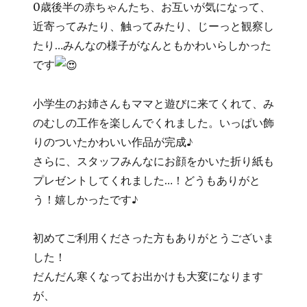
0歳後半の赤ちゃんたち、お互いが気になって、
近寄ってみたり、触ってみたり、じーっと観察し
たり…みんなの様子がなんともかわいらしかった
です
小学生のお姉さんもママと遊びに来てくれて、み
のむしの工作を楽しんでくれました。いっぱい飾
りのついたかわいい作品が完成♪
さらに、スタッフみんなにお顔をかいた折り紙も
プレゼントしてくれました…！どうもありがと
う！嬉しかったです♪
初めてご利用くださった方もありがとうございま
した！
だんだん寒くなってお出かけも大変になります
が、