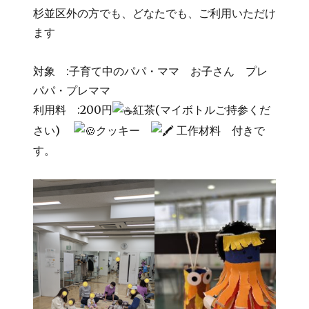
杉並区外の方でも、どなたでも、ご利用いただけ
ます
対象 :子育て中のパパ・ママ お子さん プレ
パパ・プレママ
利用料 :200円
紅茶(マイボトルご持参くだ
さい)
クッキー
工作材料 付きで
す。