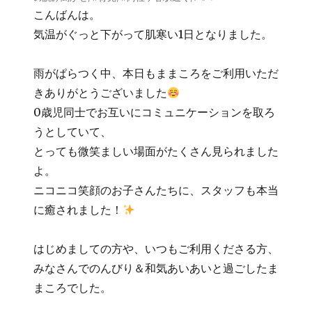
こんばんは。
気温がぐっと下がって肌寒い1日となりました。
雨がぱらつく中、本日もままころをご利用いただ
きありがとうございました
0歳児同士でお互いにコミュニケーションを取ろ
うとしていて、
とっても微笑ましい場面がたくさん見られました
よ。
ニコニコ笑顔のお子さんたちに、スタッフも本当
に癒されました！
はじめましての方や、いつもご利用くださる方、
みなさんでのんびり＆和気あいあいと過ごしたま
まころでした。