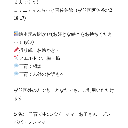
丈夫です♬)
コミニティふらっと阿佐谷館（杉並区阿佐谷北2-
18-17)
絵本読み聞かせ(お好きな絵本をお持ちくださ
っても◯)
折り紙・お絵かき・
フエルトで、梅・橘
子育て相談
子育て以外のお話も○
杉並区外の方でも、どなたでも、ご利用いただけ
ます
対象: 子育て中のパパ・ママ お子さん プレ
パパ・プレママ