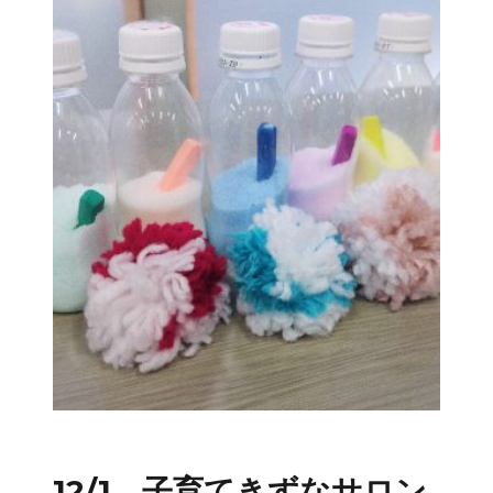
12/1 子育てきずなサロン