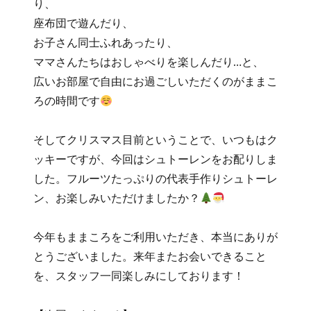
り、
座布団で遊んだり、
お子さん同士ふれあったり、
ママさんたちはおしゃべりを楽しんだり…と、
広いお部屋で自由にお過ごしいただくのがままこ
ろの時間です
そしてクリスマス目前ということで、いつもはク
ッキーですが、今回はシュトーレンをお配りしま
した。フルーツたっぷりの代表手作りシュトーレ
ン、お楽しみいただけましたか？
今年もままころをご利用いただき、本当にありが
とうございました。来年またお会いできること
を、スタッフ一同楽しみにしております！