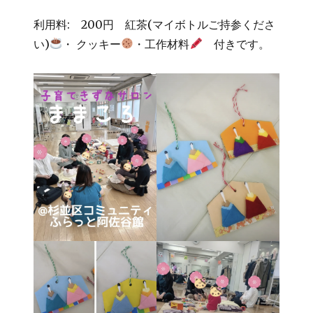
利用料: 200円 紅茶(マイボトルご持参くださ
い)
・ クッキー
・工作材料
付きです。