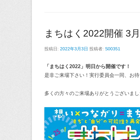
まちはく2022開催 3
投稿日:
2022年3月3日
投稿者:
S00351
「まちはく2022」明日から開催です！
是非ご来場下さい！実行委員会一同、お待
多くの方々のご来場ありがとうございまし