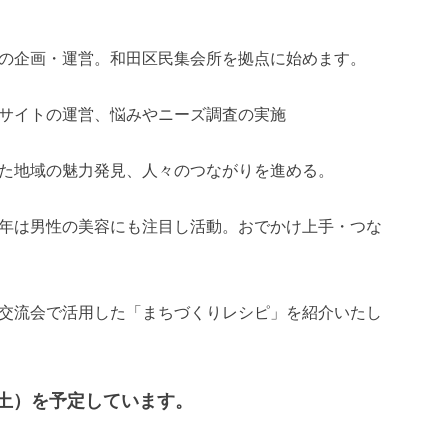
の企画・運営。和田区民集会所を拠点に始めます。
サイトの運営、悩みやニーズ調査の実施
た地域の魅力発見、人々のつながりを進める。
年は男性の美容にも注目し活動。おでかけ上手・つな
交流会で活用した「まちづくりレシピ」を紹介いたし
日（土）を予定しています。