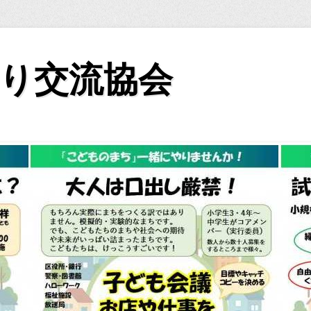
り交流協会