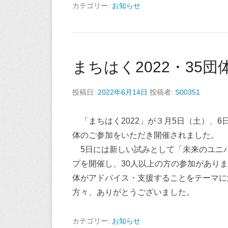
カテゴリー:
お知らせ
まちはく2022・35団
投稿日:
2022年6月14日
投稿者:
S00351
「まちはく2022」が３月5日（土）、
体のご参加をいただき開催されました。
5日には新しい試みとして「未来のユニ
プを開催し、30人以上の方の参加があり
体がアドバイス・支援することをテーマに
方々、ありがとうございました。
カテゴリー:
お知らせ