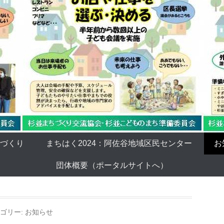
ちづくり
まちはく2024：阿佐谷地域区民センター
お
団体概要（ポータルサイトへ）
ゴリー:
お知らせ