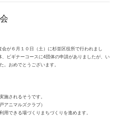
会
査会が６月１０日（土）に杉並区役所で行われまし
体、ビギナーコースに4団体の申請がありましたが、い
た。おめでとうございます。
実施されるそうです。
戸アニマルズクラブ）
利用できる場づくりまちづくりを進めます。