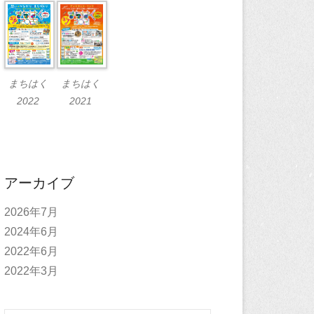
まちはく
まちはく
2021
2022
アーカイブ
2026年7月
2024年6月
2022年6月
2022年3月