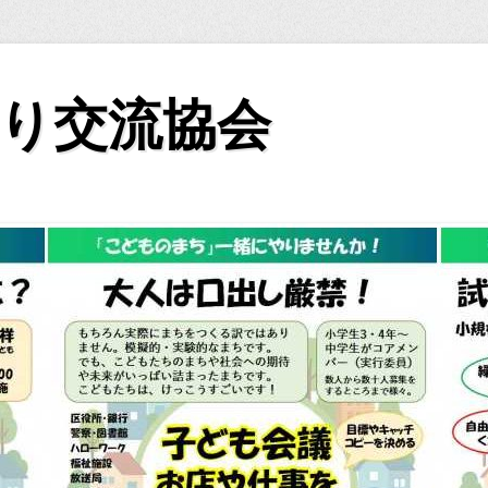
り交流協会