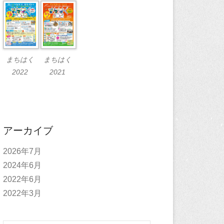
まちはく
まちはく
2022
2021
アーカイブ
2026年7月
2024年6月
2022年6月
2022年3月