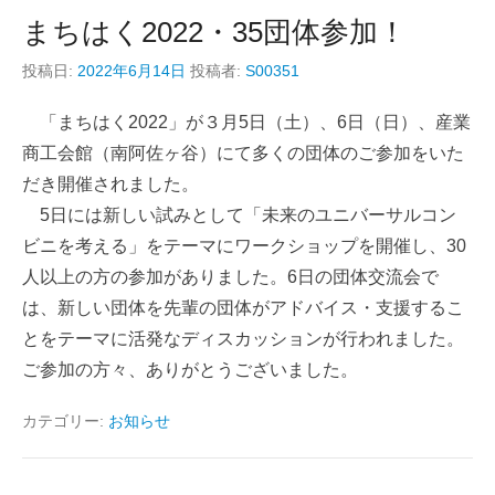
まちはく2022・35団体参加！
投稿日:
2022年6月14日
投稿者:
S00351
「まちはく2022」が３月5日（土）、6日（日）、産業
商工会館（南阿佐ヶ谷）にて多くの団体のご参加をいた
だき開催されました。
5日には新しい試みとして「未来のユニバーサルコン
ビニを考える」をテーマにワークショップを開催し、30
人以上の方の参加がありました。6日の団体交流会で
は、新しい団体を先輩の団体がアドバイス・支援するこ
とをテーマに活発なディスカッションが行われました。
ご参加の方々、ありがとうございました。
カテゴリー:
お知らせ