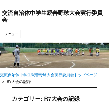
交流自治体中学生親善野球大会実行委員
会
メニュー
交流自治体中学生親善野球大会実行委員会トップページ
R7大会の記録
カテゴリー: R7大会の記録