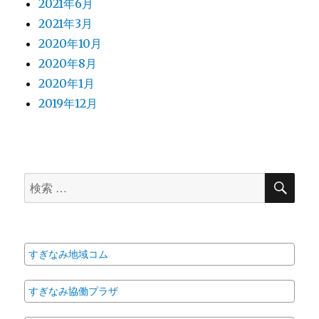
2021年6月
2021年3月
2020年10月
2020年8月
2020年1月
2019年12月
検
検
索
索
対
象:
すぎなみ地域コム
すぎなみ協働プラザ