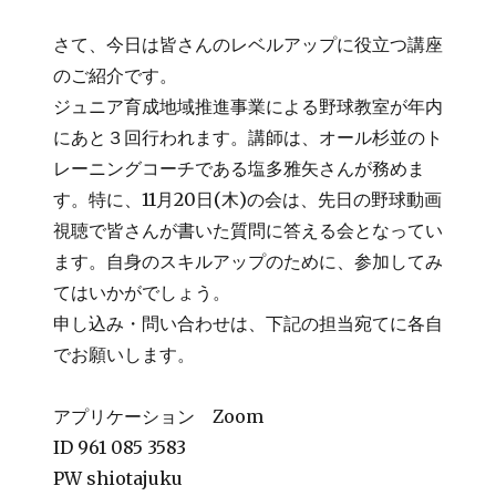
さて、今日は皆さんのレベルアップに役立つ講座
のご紹介です。
ジュニア育成地域推進事業による野球教室が年内
にあと３回行われます。講師は、オール杉並のト
レーニングコーチである塩多雅矢さんが務めま
す。特に、11月20日(木)の会は、先日の野球動画
視聴で皆さんが書いた質問に答える会となってい
ます。自身のスキルアップのために、参加してみ
てはいかがでしょう。
申し込み・問い合わせは、下記の担当宛てに各自
でお願いします。
アプリケーション Zoom
ID 961 085 3583
PW shiotajuku