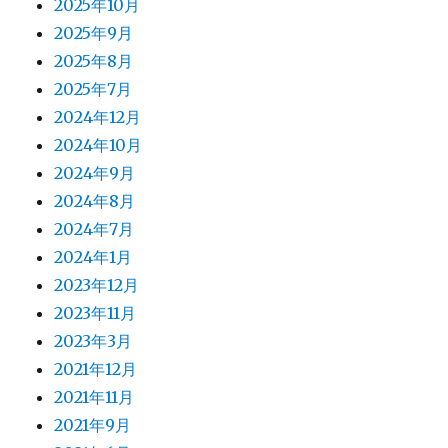
シ
2025年10月
2025年9月
ョ
2025年8月
2025年7月
ン
2024年12月
2024年10月
2024年9月
2024年8月
2024年7月
2024年1月
2023年12月
2023年11月
2023年3月
2021年12月
2021年11月
2021年9月