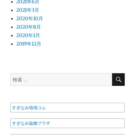
2021年6月
2021年3月
2020年10月
2020年8月
2020年1月
2019年12月
検
検
索
索
対
象:
すぎなみ地域コム
すぎなみ協働プラザ