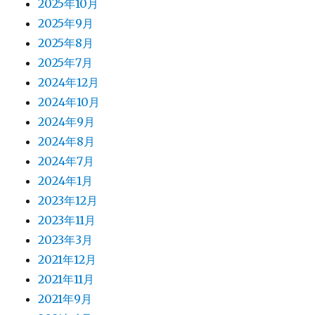
シ
2025年10月
2025年9月
ョ
2025年8月
2025年7月
ン
2024年12月
2024年10月
2024年9月
2024年8月
2024年7月
2024年1月
2023年12月
2023年11月
2023年3月
2021年12月
2021年11月
2021年9月