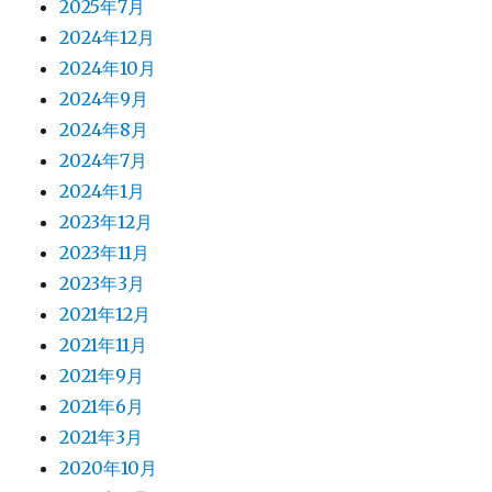
2025年7月
2024年12月
2024年10月
2024年9月
2024年8月
2024年7月
2024年1月
2023年12月
2023年11月
2023年3月
2021年12月
2021年11月
2021年9月
2021年6月
2021年3月
2020年10月