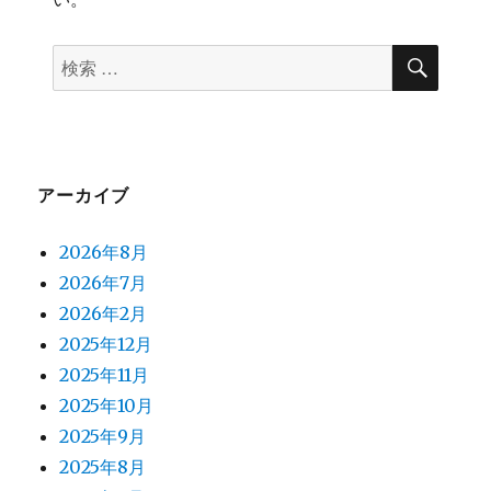
検
検
索
索
対
象:
アーカイブ
2026年8月
2026年7月
2026年2月
2025年12月
2025年11月
2025年10月
2025年9月
2025年8月