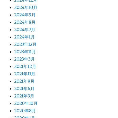
2024年12月
2024年10月
2024年9月
2024年8月
2024年7月
2024年1月
2023年12月
2023年11月
2023年3月
2021年12月
2021年11月
2021年9月
2021年6月
2021年3月
2020年10月
2020年8月