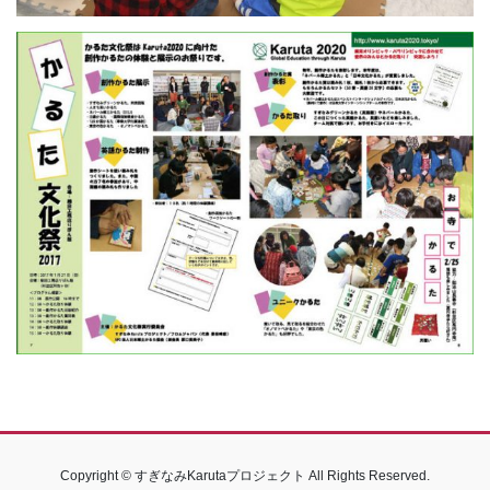
Copyright © すぎなみKarutaプロジェクト All Rights Reserved.