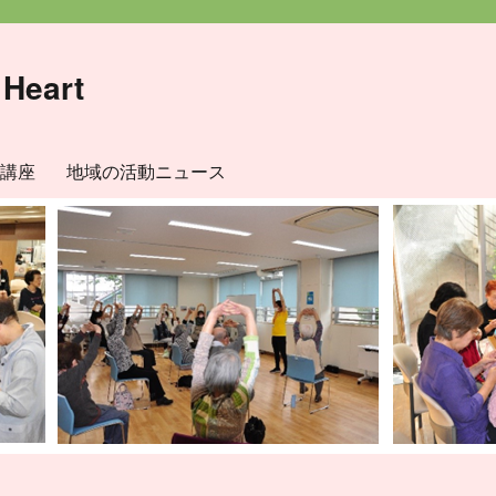
eart
講座
地域の活動ニュース