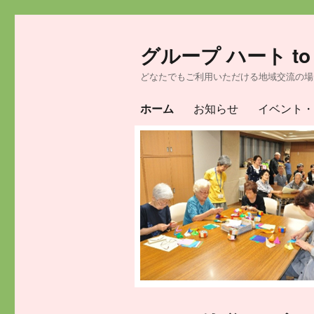
グループ ハート to H
どなたでもご利用いただける地域交流の場
ホーム
お知らせ
イベント・