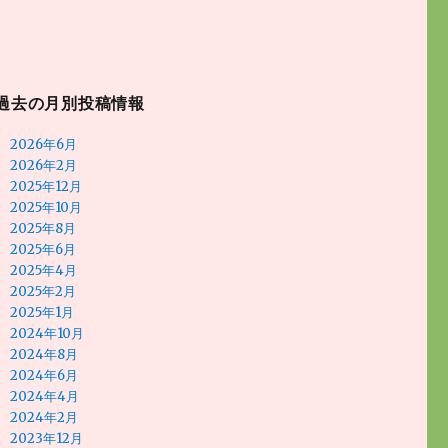
過去の月別投稿情報
2026年6月
2026年2月
2025年12月
2025年10月
2025年8月
2025年6月
2025年4月
2025年2月
2025年1月
2024年10月
2024年8月
2024年6月
2024年4月
2024年2月
2023年12月