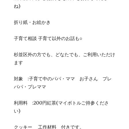
ね)
折り紙・お絵かき
子育て相談 子育て以外のお話も○
杉並区外の方でも、どなたでも、ご利用いただけ
ます
対象 :子育て中のパパ・ママ お子さん プレ
パパ・プレママ
利用料 :200円紅茶(マイボトルご持参くださ
い)
クッキー 工作材料 付きです。