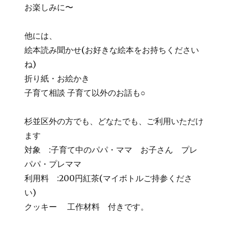
お楽しみに〜
他には、
絵本読み聞かせ(お好きな絵本をお持ちください
ね)
折り紙・お絵かき
子育て相談 子育て以外のお話も○
杉並区外の方でも、どなたでも、ご利用いただけ
ます
対象 :子育て中のパパ・ママ お子さん プレ
パパ・プレママ
利用料 :200円紅茶(マイボトルご持参くださ
い)
クッキー 工作材料 付きです。