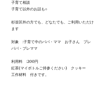
子育て相談
子育て以外のお話も○
杉並区外の方でも、どなたでも、ご利用いただけ
ます
対象 :子育て中のパパ・ママ お子さん プレ
パパ・プレママ
利用料 :200円
紅茶(マイボトルご持参ください) クッキー
工作材料 付きです。