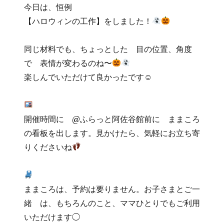
今日は、恒例
【ハロウィンの工作】をしました！
同じ材料でも、ちょっとした 目の位置、角度
で 表情が変わるのね〜
楽しんでいただけて良かったです☺
開催時間に @ふらっと阿佐谷館前に ままころ
の看板を出します。見かけたら、気軽にお立ち寄
りくださいね
ままころは、予約は要りません。お子さまとご一
緒 は、もちろんのこと、ママひとりでもご利用
いただけます◯