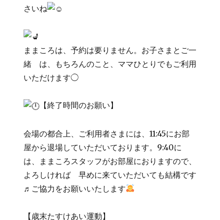
さいね
ままころは、予約は要りません。お子さまとご一
緒 は、もちろんのこと、ママひとりでもご利用
いただけます◯
【終了時間のお願い】
会場の都合上、ご利用者さまには、11:45にお部
屋から退場していただいております。9:40に
は、ままころスタッフがお部屋におりますので、
よろしければ 早めに来ていただいても結構です
♬ご協力をお願いいたします
【歳末たすけあい運動】