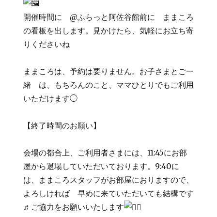
開催時間に @ふらっと阿佐谷館前に ままころ
の看板を出します。見かけたら、気軽にお立ち寄
りくださいね
ままころは、予約は要りません。お子さまとご一
緒 は、もちろんのこと、ママひとりでもご利用
いただけます◯
【終了時間のお願い】
会場の都合上、ご利用者さまには、11:45にお部
屋から退場していただいております。9:40に
は、ままころスタッフがお部屋におりますので、
よろしければ 早めに来ていただいても結構です
♬ご協力をお願いいたします