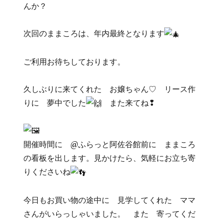
んか？
次回のままころは、年内最終となります
ご利用お待ちしております。
久しぶりに来てくれた お嬢ちゃん♡ リース作
りに 夢中でした
また来てね❢
開催時間に @ふらっと阿佐谷館前に ままころ
の看板を出します。見かけたら、気軽にお立ち寄
りくださいね
今日もお買い物の途中に 見学してくれた ママ
さんがいらっしゃいました。 また 寄ってくだ