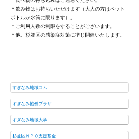
＊飲み物はお持ちいただけます（大人の方はペット
ボトルか水筒に限ります）。
＊ご利用人数の制限をすることがございます。
＊他、杉並区の感染症対策に準じ開催いたします。
すぎなみ地域コム
すぎなみ協働プラザ
すぎなみ地域大学
杉並区ＮＰＯ支援基金