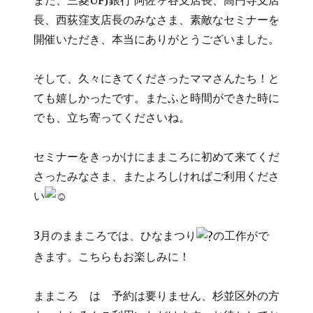
長、西荻窪支店長のみなさま、素敵なセミナーを
開催いただき、本当にありがとうございました。
そして、久々にきてくださったママさんたち！と
ても嬉しかったです。またふと時間ができた時に
でも、立ち寄ってくださいね。
セミナーをきっかけにままころに初めて来てくだ
さったみなさま、またよろしければご利用くださ
い
3月のままころでは、ひなまつり
の工作がで
きます。こちらもお楽しみに！
ままころ は 予約は要りません、杉並区外の方