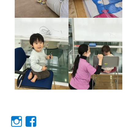
Instagram
facebook