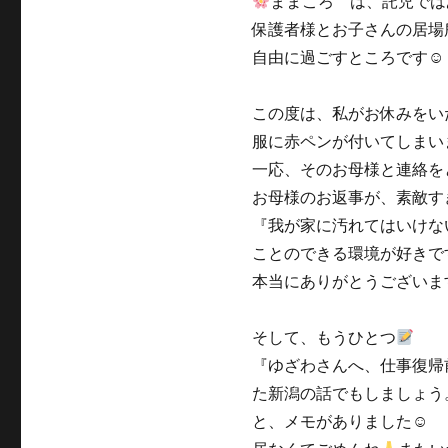
ままころ は、託児では
保護者様とお子さんの居場
自由に過ごすところです☺
この度は、私がお休みをい
服に赤ペンが付いてしまい
一応、そのお母様と連絡を
お母様のお返事が、素敵す
『我が家に汚れてはいけな
ことのできる環境が好きで
本当にありがとうございま
そして、もうひとつ
『ゆざわさんへ、仕事復帰
た新潟の話でもしましょう
と、メモがありました☺