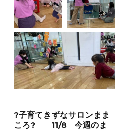
?子育てきずなサロンまま
ころ? 11/8 今週のま