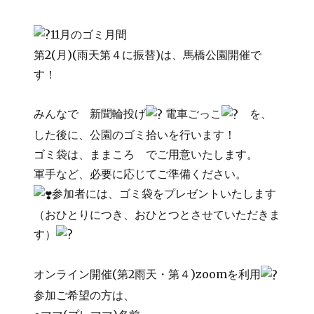
11月のゴミ月間
第2(月)(雨天第４に振替)は、馬橋公園開催で
す！
みんなで 新聞輪投げ
電車ごっこ
を、
した後に、公園のゴミ拾いを行います！
ゴミ袋は、ままころ でご用意いたします。
軍手など、必要に応じてご準備ください。
参加者には、ゴミ袋をプレゼントいたします
（おひとりにつき、おひとつとさせていただきま
す）
オンライン開催(第2雨天・第４)zoomを利用
参加ご希望の方は、