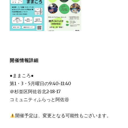
開催情報詳細
●ままころ●
第1・3・5月曜日の9:40~11:40
＠杉並区阿佐谷北2-18-17
コミュニティふらっと阿佐谷
開催予定は、変更となる可能性もございます。