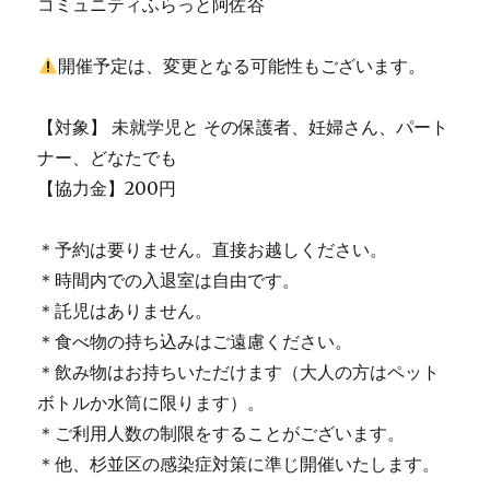
コミュニティふらっと阿佐谷
開催予定は、変更となる可能性もございます。
【対象】 未就学児と その保護者、妊婦さん、パート
ナー、どなたでも
【協力金】200円
＊予約は要りません。直接お越しください。
＊時間内での入退室は自由です。
＊託児はありません。
＊食べ物の持ち込みはご遠慮ください。
＊飲み物はお持ちいただけます（大人の方はペット
ボトルか水筒に限ります）。
＊ご利用人数の制限をすることがございます。
＊他、杉並区の感染症対策に準じ開催いたします。