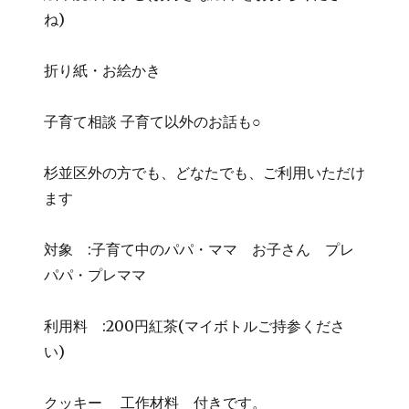
ね)
折り紙・お絵かき
子育て相談 子育て以外のお話も○
杉並区外の方でも、どなたでも、ご利用いただけ
ます
対象 :子育て中のパパ・ママ お子さん プレ
パパ・プレママ
利用料 :200円紅茶(マイボトルご持参くださ
い)
クッキー 工作材料 付きです。