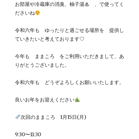
お部屋や冷蔵庫の消臭、柚子湯♨ 、で使ってく
ださいね
令和六年も ゆったりと過ごせる場所を 提供し
ていきたいと考えております♡
今年も ままころ をご利用いただきまして、あ
りがとうございました。
令和六年も どうぞよろしくお願いいたします。
良いお年をお迎えください
次回のままころ 1月15日(月)
9:30〜11:30