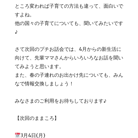
ところ変われば子育ての方法も違って、面白いで
すよね。
他の国々の子育てについても、聞いてみたいです
♪
さて次回のプチお話会では、4月からの新生活に
向けて、先輩ママさんからいろいろなお話を聞い
てみようと思います。
また、春の子連れのお出かけ先についても、みん
なで情報交換しましょう！
みなさまのご利用をお待ちしております♪
【次回のままころ】
3月4日(月)