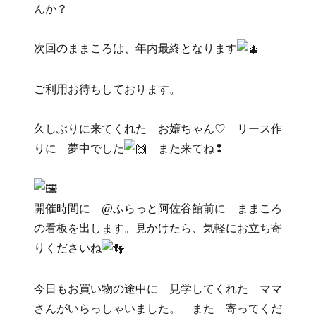
んか？
次回のままころは、年内最終となります
ご利用お待ちしております。
久しぶりに来てくれた お嬢ちゃん♡ リース作
りに 夢中でした
また来てね❢
開催時間に @ふらっと阿佐谷館前に ままころ
の看板を出します。見かけたら、気軽にお立ち寄
りくださいね
今日もお買い物の途中に 見学してくれた ママ
さんがいらっしゃいました。 また 寄ってくだ