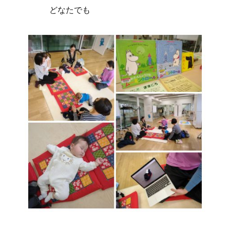
どなたでも