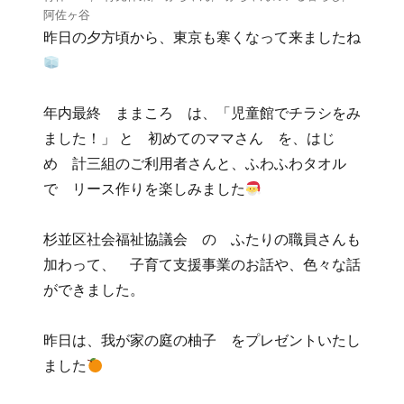
阿佐ヶ谷
昨日の夕方頃から、東京も寒くなって来ましたね
年内最終 ままころ は、「児童館でチラシをみ
ました！」 と 初めてのママさん を、はじ
め 計三組のご利用者さんと、ふわふわタオル
で リース作りを楽しみました
杉並区社会福祉協議会 の ふたりの職員さんも
加わって、 子育て支援事業のお話や、色々な話
ができました。
昨日は、我が家の庭の柚子 をプレゼントいたし
ました