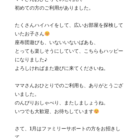
初めての方のご利用がありました。
たくさんハイハイをして、広いお部屋を探検して
いたお子さん
座布団遊びも、いないいないばあも、
とっても楽しそうにしていて、こちらもハッピー
になりました♪
よろしければまた遊びに来てくださいね。
ママさんおひとりでのご利用も、ありがとうござ
いました。
のんびりおしゃべり、またしましょうね。
いつでも大歓迎、お待ちしています
さて、1月はファミリーサポートの方をお招きし
て