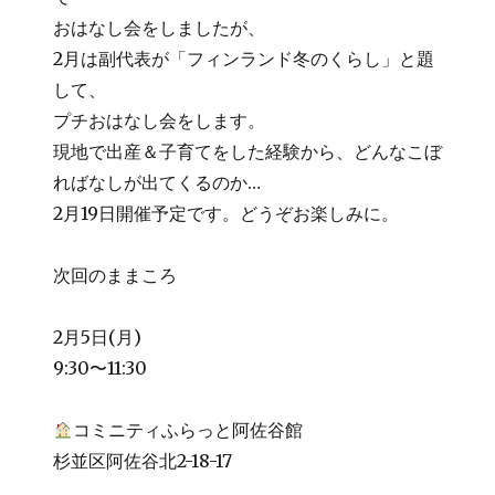
おはなし会をしましたが、
2月は副代表が「フィンランド冬のくらし」と題
して、
プチおはなし会をします。
現地で出産＆子育てをした経験から、どんなこぼ
ればなしが出てくるのか…
2月19日開催予定です。どうぞお楽しみに。
次回のままころ
2月5日(月)
9:30〜11:30
コミニティふらっと阿佐谷館
杉並区阿佐谷北2-18-17