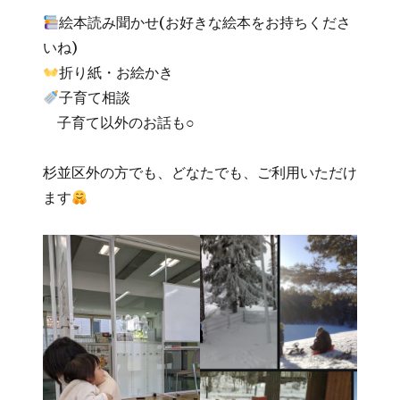
絵本読み聞かせ(お好きな絵本をお持ちくださ
いね)
折り紙・お絵かき
子育て相談
子育て以外のお話も○
杉並区外の方でも、どなたでも、ご利用いただけ
ます