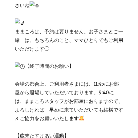
さいね
ままころは、予約は要りません。お子さまとご一
緒 は、もちろんのこと、ママひとりでもご利用
いただけます◯
【終了時間のお願い】
会場の都合上、ご利用者さまには、11:45にお部
屋から退場していただいております。9:40に
は、ままころスタッフがお部屋におりますので、
よろしければ 早めに来ていただいても結構です
♬ご協力をお願いいたします
【歳末たすけあい運動】