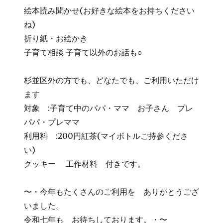
絵本読み聞かせ(お好きな絵本をお持ちください
ね)
折り紙・お絵かき
子育て相談 子育て以外のお話も○
杉並区外の方でも、どなたでも、ご利用いただけ
ます
対象 :子育て中のパパ・ママ お子さん プレ
パパ・プレママ
利用料 :200円紅茶(マイボトルご持参くださ
い)
クッキー 工作材料 付きです。
〜・今年もたくさんのご利用を ありがとうござ
いました。
令和七年も お待ちしております。・〜