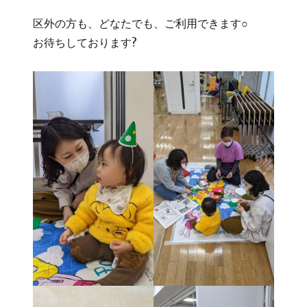
区外の方も、どなたでも、ご利用できます○
お待ちしております?