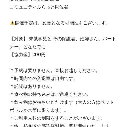
コミュニティふらっと阿佐谷
開催予定は、変更となる可能性もございます。
【対象】 未就学児と その保護者、妊婦さん、パート
ナー、どなたでも
【協力金】200円
＊予約は要りません。直接お越しください。
＊時間内での入退室は自由です。
＊託児はありません。
＊食べ物の持ち込みはご遠慮ください。
＊飲み物はお持ちいただけます（大人の方はペット
ボトルか水筒に限ります）。
＊ご利用人数の制限をすることがございます。
＊他、杉並区の感染症対策に準じ開催いたします。