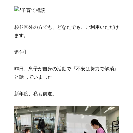
子育て相談
杉並区外の方でも、どなたでも、ご利用いただけ
ます。
追伸】
昨日、息子が自身の活動で『不安は努力で解消』
と話していました
新年度、私も前進。