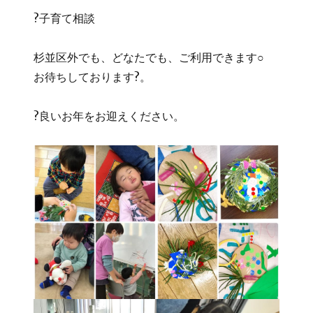
?子育て相談
杉並区外でも、どなたでも、ご利用できます○
お待ちしております?。
?良いお年をお迎えください。