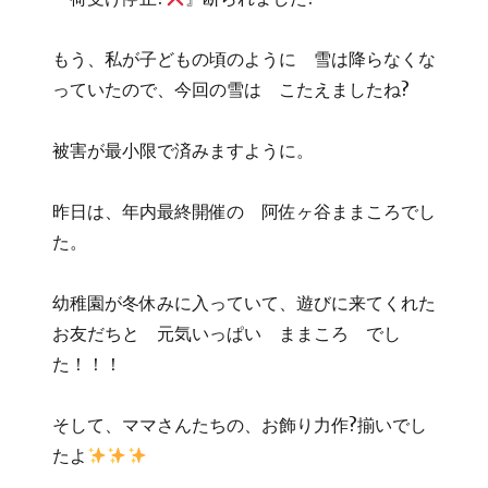
もう、私が子どもの頃のように 雪は降らなくな
っていたので、今回の雪は こたえましたね?
被害が最小限で済みますように。
昨日は、年内最終開催の 阿佐ヶ谷ままころでし
た。
幼稚園が冬休みに入っていて、遊びに来てくれた
お友だちと 元気いっぱい ままころ でし
た！！！
そして、ママさんたちの、お飾り力作?揃いでし
たよ