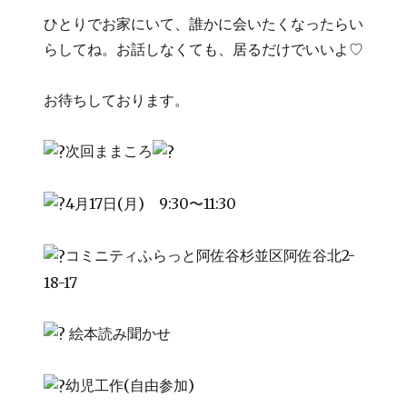
ひとりでお家にいて、誰かに会いたくなったらい
らしてね。お話しなくても、居るだけでいいよ♡
お待ちしております。
次回ままころ
4月17日(月) 9:30〜11:30
コミニティふらっと阿佐谷杉並区阿佐谷北2-
18-17
絵本読み聞かせ
幼児工作(自由参加)