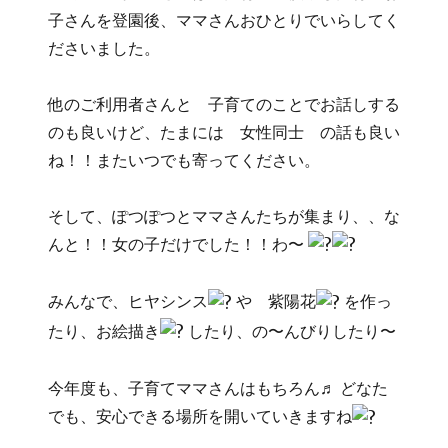
子さんを登園後、ママさんおひとりでいらしてく
ださいました。
他のご利用者さんと 子育てのことでお話しする
のも良いけど、たまには 女性同士 の話も良い
ね！！またいつでも寄ってください。
そして、ぽつぽつとママさんたちが集まり、、な
んと！！女の子だけでした！！わ〜
みんなで、ヒヤシンス
や 紫陽花
を作っ
たり、お絵描き
したり、の〜んびりしたり〜
今年度も、子育てママさんはもちろん♬ どなた
でも、安心できる場所を開いていきますね