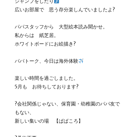
ジャンプをしたり
広いお部屋で 思う存分楽しんでいましたよ?
パパスタッフから 大型絵本読み聞かせ。
私からは 紙芝居。
ホワイトボードにお絵描き?
パパトーク、今日は海外体験
楽しい時間を過ごしました。
5月も お待ちしております?
?会社関係じゃない、保育園・幼稚園のパパ友で
もない、
新しい集いの場 【ぱぱころ】