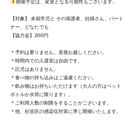
開催予定は、変更となる可能性もございます。
【対象】 未就学児と その保護者、妊婦さん、パート
ナー、どなたでも
【協力金】200円
＊予約は要りません。直接お越しください。
＊時間内での入退室は自由です。
＊託児はありません。
＊食べ物の持ち込みはご遠慮ください。
＊飲み物はお持ちいただけます（大人の方はペット
ボトルか水筒に限ります）。
＊ご利用人数の制限をすることがございます。
＊他、杉並区の感染症対策に準じ開催いたします。