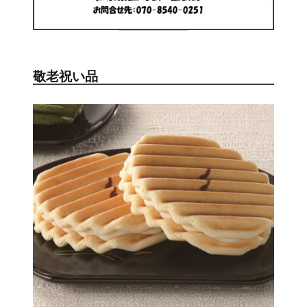
敬老祝い品