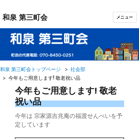
和泉 第三町会
メニュー
和泉 第三町会トップページ
社会部
今年もご用意します! 敬老祝い品
今年もご用意します! 敬老
祝い品
今年は 宗家源吉兆庵の福渡せんべいを予
定しています