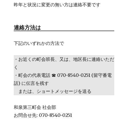
昨年と状況に変更の無い方は連絡不要です
連絡方法は
下記のいずれかの方法で
・お近くの町会班長、又は、地区長に連絡いただ
く
・町会の代表電話 ☎ 070-8540-0251 (留守番電
話) に伝言を残す
または、ショートメッセージを送る
和泉第三町会 社会部
お問合せ先: 070-8540-0251