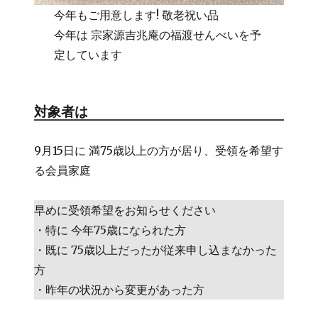
今年もご用意します! 敬老祝い品
今年は 宗家源吉兆庵の福渡せんべいを予
定しています
対象者は
9月15日に 満75歳以上の方が居り、受領を希望す
る会員家庭
早めに受領希望をお知らせください
・特に 今年75歳になられた方
・既に 75歳以上だったが従来申し込まなかった
方
・昨年の状況から変更があった方